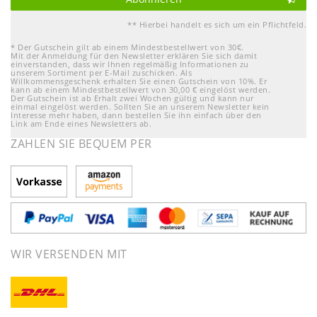
** Hierbei handelt es sich um ein Pflichtfeld.
* Der Gutschein gilt ab einem Mindestbestellwert von 30€.
Mit der Anmeldung für den Newsletter erklären Sie sich damit
einverstanden, dass wir Ihnen regelmäßig Informationen zu
unserem Sortiment per E-Mail zuschicken. Als
Willkommensgeschenk erhalten Sie einen Gutschein von 10%. Er
kann ab einem Mindestbestellwert von 30,00 € eingelöst werden.
Der Gutschein ist ab Erhalt zwei Wochen gültig und kann nur
einmal eingelöst werden. Sollten Sie an unserem Newsletter kein
Interesse mehr haben, dann bestellen Sie ihn einfach über den
Link am Ende eines Newsletters ab.
ZAHLEN SIE BEQUEM PER
WIR VERSENDEN MIT