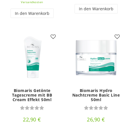
Versandkosten
In den Warenkorb
In den Warenkorb
Biomaris Getönte
Biomaris Hydro
Tagescreme mit BB
Nachtcreme Basic Line
Cream Effekt 50ml
50ml
22,90 €
26,90 €