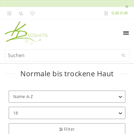
×
0,00 EUR
Normale bis trockene Haut
Filter