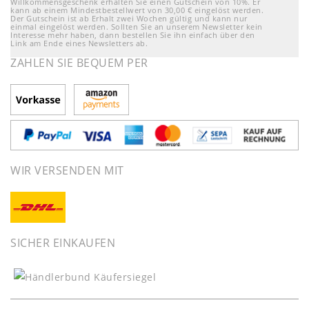
Willkommensgeschenk erhalten Sie einen Gutschein von 10%. Er
kann ab einem Mindestbestellwert von 30,00 € eingelöst werden.
Der Gutschein ist ab Erhalt zwei Wochen gültig und kann nur
einmal eingelöst werden. Sollten Sie an unserem Newsletter kein
Interesse mehr haben, dann bestellen Sie ihn einfach über den
Link am Ende eines Newsletters ab.
ZAHLEN SIE BEQUEM PER
WIR VERSENDEN MIT
SICHER EINKAUFEN