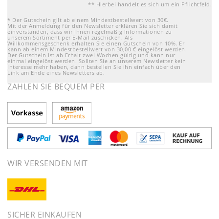
** Hierbei handelt es sich um ein Pflichtfeld.
* Der Gutschein gilt ab einem Mindestbestellwert von 30€.
Mit der Anmeldung für den Newsletter erklären Sie sich damit
einverstanden, dass wir Ihnen regelmäßig Informationen zu
unserem Sortiment per E-Mail zuschicken. Als
Willkommensgeschenk erhalten Sie einen Gutschein von 10%. Er
kann ab einem Mindestbestellwert von 30,00 € eingelöst werden.
Der Gutschein ist ab Erhalt zwei Wochen gültig und kann nur
einmal eingelöst werden. Sollten Sie an unserem Newsletter kein
Interesse mehr haben, dann bestellen Sie ihn einfach über den
Link am Ende eines Newsletters ab.
ZAHLEN SIE BEQUEM PER
WIR VERSENDEN MIT
SICHER EINKAUFEN