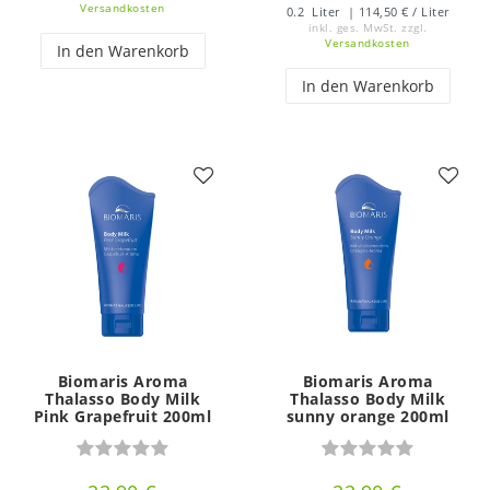
Versandkosten
0.2
Liter
| 114,50 € / Liter
inkl. ges. MwSt.
zzgl.
Versandkosten
In den Warenkorb
In den Warenkorb
Biomaris Aroma
Biomaris Aroma
Thalasso Body Milk
Thalasso Body Milk
Pink Grapefruit 200ml
sunny orange 200ml