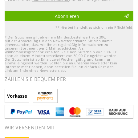
Abonnieren
** Hierbei handelt es sich um ein Pflichtfeld.
* Der Gutschein gilt ab einem Mindestbestellwert von 30€.
Mit der Anmeldung für den Newsletter erklären Sie sich damit
einverstanden, dass wir Ihnen regelmäßig Informationen zu
unserem Sortiment per E-Mail zuschicken. Als
Willkommensgeschenk erhalten Sie einen Gutschein von 10%. Er
kann ab einem Mindestbestellwert von 30,00 € eingelöst werden.
Der Gutschein ist ab Erhalt zwei Wochen gültig und kann nur
einmal eingelöst werden. Sollten Sie an unserem Newsletter kein
Interesse mehr haben, dann bestellen Sie ihn einfach über den
Link am Ende eines Newsletters ab.
ZAHLEN SIE BEQUEM PER
WIR VERSENDEN MIT