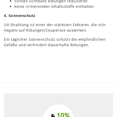
schnell sichtbare Rötungen reduzieren
keine irritierenden Inhaltsstoffe enthalten
4. Sonnenschutz
UV-Strahlung ist einer der stärksten Faktoren, die sich
negativ auf Rötungen/Couperose auswirken.
Ein täglicher Sonnenschutz schützt die empfindlichen
Gefäße und verhindert dauerhafte Rötungen.