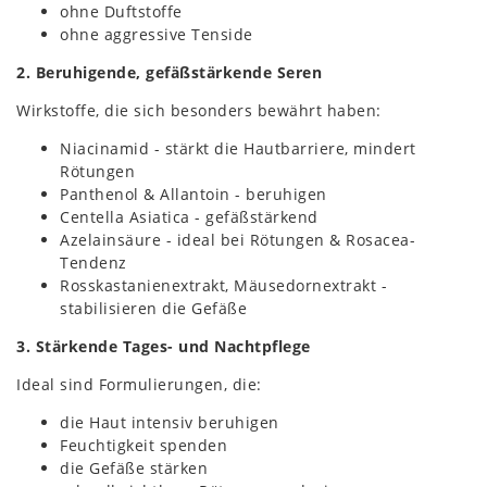
ohne Duftstoffe
ohne aggressive Tenside
2. Beruhigende, gefäßstärkende Seren
Wirkstoffe, die sich besonders bewährt haben:
Niacinamid - stärkt die Hautbarriere, mindert
Rötungen
Panthenol & Allantoin - beruhigen
Centella Asiatica - gefäßstärkend
Azelainsäure - ideal bei Rötungen & Rosacea-
Tendenz
Rosskastanienextrakt, Mäusedornextrakt -
stabilisieren die Gefäße
3. Stärkende Tages- und Nachtpflege
Ideal sind Formulierungen, die:
die Haut intensiv beruhigen
Feuchtigkeit spenden
die Gefäße stärken