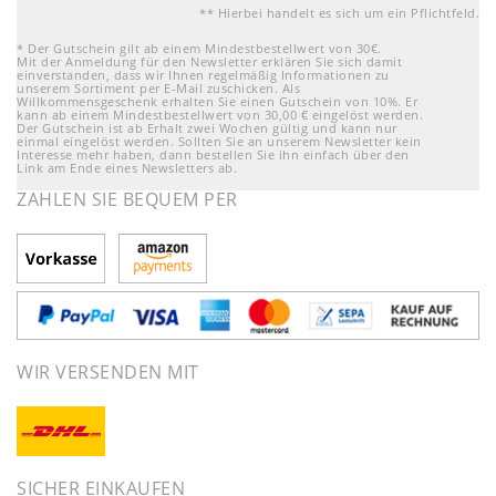
** Hierbei handelt es sich um ein Pflichtfeld.
* Der Gutschein gilt ab einem Mindestbestellwert von 30€.
Mit der Anmeldung für den Newsletter erklären Sie sich damit
einverstanden, dass wir Ihnen regelmäßig Informationen zu
unserem Sortiment per E-Mail zuschicken. Als
Willkommensgeschenk erhalten Sie einen Gutschein von 10%. Er
kann ab einem Mindestbestellwert von 30,00 € eingelöst werden.
Der Gutschein ist ab Erhalt zwei Wochen gültig und kann nur
einmal eingelöst werden. Sollten Sie an unserem Newsletter kein
Interesse mehr haben, dann bestellen Sie ihn einfach über den
Link am Ende eines Newsletters ab.
ZAHLEN SIE BEQUEM PER
WIR VERSENDEN MIT
SICHER EINKAUFEN