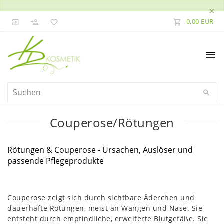
×
0,00 EUR
Couperose/Rötungen
Rötungen & Couperose - Ursachen, Auslöser und
passende Pflegeprodukte
Couperose zeigt sich durch sichtbare Äderchen und
dauerhafte Rötungen, meist an Wangen und Nase. Sie
entsteht durch empfindliche, erweiterte Blutgefäße. Sie