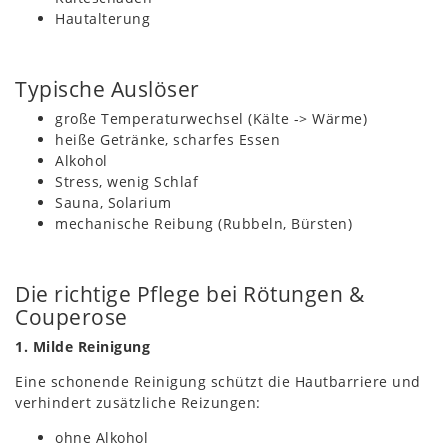
Hautalterung
Typische Auslöser
große Temperaturwechsel (Kälte -> Wärme)
heiße Getränke, scharfes Essen
Alkohol
Stress, wenig Schlaf
Sauna, Solarium
mechanische Reibung (Rubbeln, Bürsten)
Die richtige Pflege bei Rötungen &
Couperose
1. Milde Reinigung
Eine schonende Reinigung schützt die Hautbarriere und
verhindert zusätzliche Reizungen:
ohne Alkohol