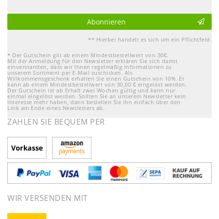
Abonnieren
** Hierbei handelt es sich um ein Pflichtfeld.
* Der Gutschein gilt ab einem Mindestbestellwert von 30€.
Mit der Anmeldung für den Newsletter erklären Sie sich damit
einverstanden, dass wir Ihnen regelmäßig Informationen zu
unserem Sortiment per E-Mail zuschicken. Als
Willkommensgeschenk erhalten Sie einen Gutschein von 10%. Er
kann ab einem Mindestbestellwert von 30,00 € eingelöst werden.
Der Gutschein ist ab Erhalt zwei Wochen gültig und kann nur
einmal eingelöst werden. Sollten Sie an unserem Newsletter kein
Interesse mehr haben, dann bestellen Sie ihn einfach über den
Link am Ende eines Newsletters ab.
ZAHLEN SIE BEQUEM PER
WIR VERSENDEN MIT