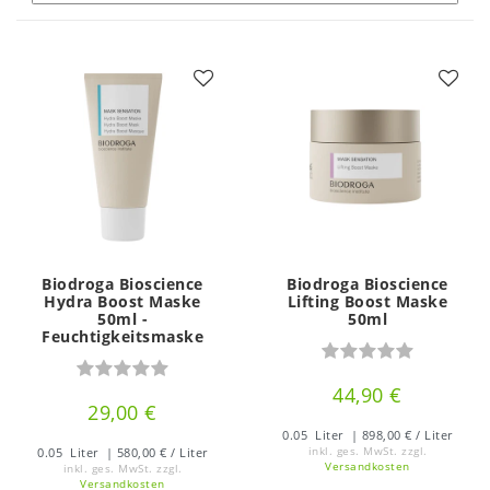
Biodroga Bioscience
Biodroga Bioscience
Hydra Boost Maske
Lifting Boost Maske
50ml -
50ml
Feuchtigkeitsmaske
44,90 €
29,00 €
0.05
Liter
| 898,00 € / Liter
0.05
Liter
| 580,00 € / Liter
inkl. ges. MwSt.
zzgl.
Versandkosten
inkl. ges. MwSt.
zzgl.
Versandkosten