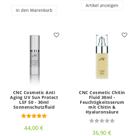
Artikel anzeigen
In den Warenkorb
CNC Cosmetic Anti
CNC Cosmetic Chitin
Aging UV Sun Protect
Fluid 30ml -
LSF 50 - 30ml
Feuchtigkeitsserum
Sonnenschutzfluid
mit Chitin &
Hyaluronsäure
44,00 €
36,90 €