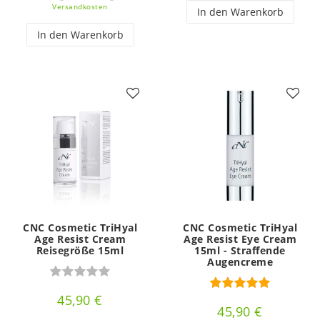
Versandkosten
In den Warenkorb
In den Warenkorb
CNC Cosmetic TriHyal
CNC Cosmetic TriHyal
Age Resist Cream
Age Resist Eye Cream
Reisegröße 15ml
15ml - Straffende
Augencreme
45,90 €
45,90 €