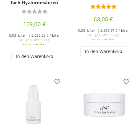
fach Hyaluronsäuren
68,00 €
109,00 €
0.03
Liter
| 2.266,67 € / Liter
0.03
Liter
| 3.633,33 € / Liter
inkl. ges. MwSt.
zzgl.
Versandkosten
inkl. ges. MwSt.
zzgl.
Versandkosten
In den Warenkorb
In den Warenkorb