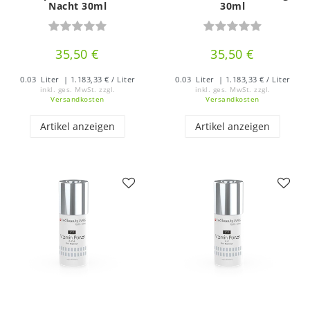
Nacht 30ml
30ml
35,50 €
35,50 €
0.03
Liter
| 1.183,33 € / Liter
0.03
Liter
| 1.183,33 € / Liter
inkl. ges. MwSt.
zzgl.
inkl. ges. MwSt.
zzgl.
Versandkosten
Versandkosten
Artikel anzeigen
Artikel anzeigen