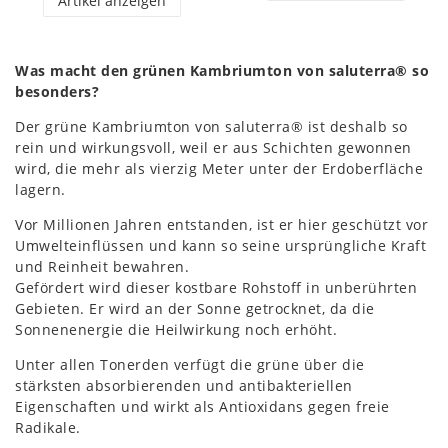
Artikel anzeigen
Was macht den grünen Kambriumton von saluterra® so
besonders?
Der grüne Kambriumton von saluterra® ist deshalb so
rein und wirkungsvoll, weil er aus Schichten gewonnen
wird, die mehr als vierzig Meter unter der Erdoberfläche
lagern.
Vor Millionen Jahren entstanden, ist er hier geschützt vor
Umwelteinflüssen und kann so seine ursprüngliche Kraft
und Reinheit bewahren.
Gefördert wird dieser kostbare Rohstoff in unberührten
Gebieten. Er wird an der Sonne getrocknet, da die
Sonnenenergie die Heilwirkung noch erhöht.
Unter allen Tonerden verfügt die grüne über die
stärksten absorbierenden und antibakteriellen
Eigenschaften und wirkt als Antioxidans gegen freie
Radikale.