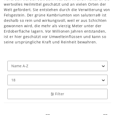
wertvolles Heilmittel geschätzt und an vielen Orten der
Welt gefördert. Sie entstehen durch die Verwitterung von
Felsgestein. Der grüne Kambriumton von saluterra® ist
deshalb so rein und wirkungsvoll, weil er aus Schichten
gewonnen wird, die mehr als vierzig Meter unter der
Erdoberfläche lagern. Vor Millionen Jahren entstanden,
ist er hier geschützt vor Umwelteinflüssen und kann so
seine ursprüngliche Kraft und Reinheit bewahren.
Filter