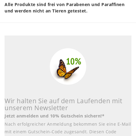
Alle Produkte sind frei von Parabenen und Paraffinen
und werden nicht an Tieren getestet.
Wir halten Sie auf dem Laufenden mit
unserem Newsletter
Jetzt anmelden und 10% Gutschein sichern!*
Nach erfolgreicher Anmeldung bekommen Sie eine E-Mail
mit einem Gutschein-Code zugesandt. Diesen Code