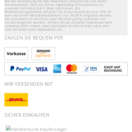
Mit der Anmeldung für den Newsletter erklären Sie sich damit
einverstanden, dass wir Ihnen regelmäßig Informationen zu
unserem Sortiment per E-Mail zuschicken. Als
Willkommensgeschenk erhalten Sie einen Gutschein von 10%. Er
kann ab einem Mindestbestellwert von 30,00 € eingelöst werden.
Der Gutschein ist ab Erhalt zwei Wochen gültig und kann nur
einmal eingelöst werden. Sollten Sie an unserem Newsletter kein
Interesse mehr haben, dann bestellen Sie ihn einfach über den
Link am Ende eines Newsletters ab.
ZAHLEN SIE BEQUEM PER
WIR VERSENDEN MIT
SICHER EINKAUFEN