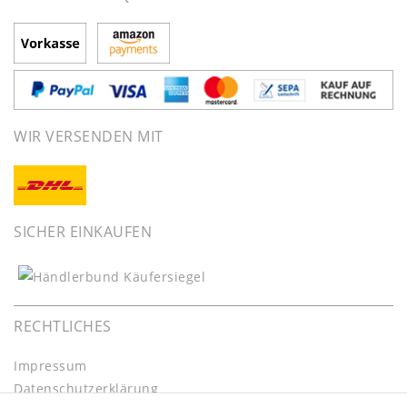
WIR VERSENDEN MIT
SICHER EINKAUFEN
RECHTLICHES
Impressum
Daten­schutz­erklärung