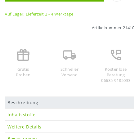
Auf Lager, Lieferzeit 2 - 4 Werktage
Artikelnummer
21410
Gratis
Schneller
Kostenlose
Proben
Versand
Beratung
06635-9185033
Beschreibung
Inhaltsstoffe
Weitere Details
Bewertungen