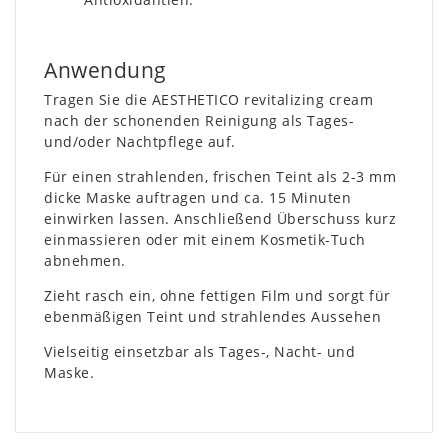
Anwendung
Tragen Sie die AESTHETICO revitalizing cream
nach der schonenden Reinigung als Tages-
und/oder Nachtpflege auf.
Für einen strahlenden, frischen Teint als 2-3 mm
dicke Maske auftragen und ca. 15 Minuten
einwirken lassen. Anschließend Überschuss kurz
einmassieren oder mit einem Kosmetik-Tuch
abnehmen.
Zieht rasch ein, ohne fettigen Film und sorgt für
ebenmäßigen Teint und strahlendes Aussehen
Vielseitig einsetzbar als Tages-, Nacht- und
Maske.