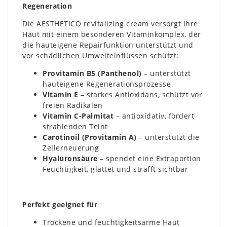
Regeneration
Die AESTHETICO revitalizing cream versorgt Ihre
Haut mit einem besonderen Vitaminkomplex, der
die hauteigene Repairfunktion unterstützt und
vor schädlichen Umwelteinflüssen schützt:
Provitamin B5 (Panthenol)
– unterstützt
hauteigene Regenerationsprozesse
Vitamin E
– starkes Antioxidans, schützt vor
freien Radikalen
Vitamin C-Palmitat
– antioxidativ, fördert
strahlenden Teint
Carotinoil (Provitamin A)
– unterstützt die
Zellerneuerung
Hyaluronsäure
– spendet eine Extraportion
Feuchtigkeit, glättet und strafft sichtbar
Perfekt geeignet für
Trockene und feuchtigkeitsarme Haut