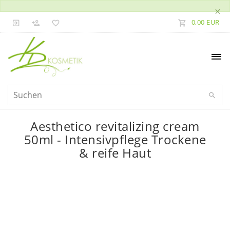
×
0,00 EUR
Aesthetico revitalizing cream
50ml - Intensivpflege Trockene
& reife Haut