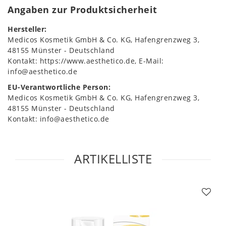
Angaben zur Produktsicherheit
Hersteller:
Medicos Kosmetik GmbH & Co. KG
Hafengrenzweg
3
48155
Münster
Deutschland
Kontakt:
https://www.aesthetico.de
E-Mail:
info@aesthetico.de
EU-Verantwortliche Person:
Medicos Kosmetik GmbH & Co. KG
Hafengrenzweg
3
48155
Münster
Deutschland
Kontakt:
info@aesthetico.de
ARTIKELLISTE