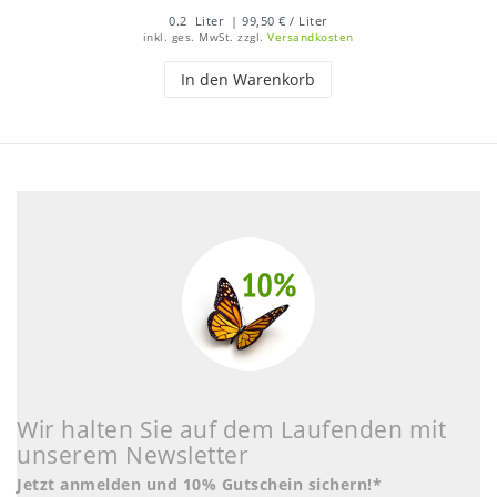
0.2
Liter
| 99,50 € / Liter
inkl. ges. MwSt.
zzgl.
Versandkosten
In den Warenkorb
Wir halten Sie auf dem Laufenden mit
unserem Newsletter
Jetzt anmelden und 10% Gutschein sichern!*