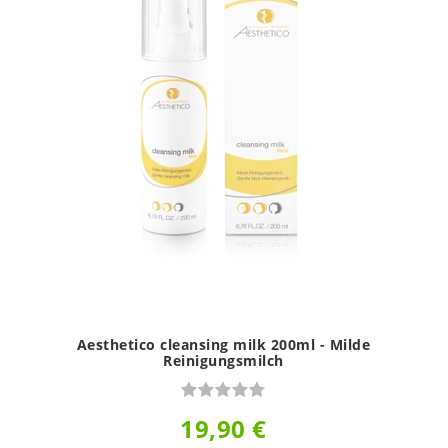
Aesthetico cleansing milk 200ml - Milde
Reinigungsmilch
19,90 €