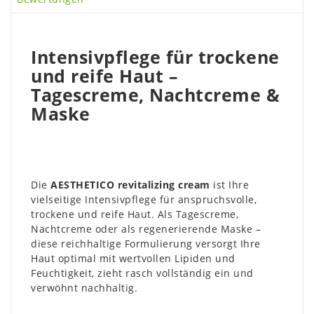
Intensivpflege für trockene
und reife Haut –
Tagescreme, Nachtcreme &
Maske
Die
AESTHETICO revitalizing cream
ist Ihre
vielseitige Intensivpflege für anspruchsvolle,
trockene und reife Haut. Als Tagescreme,
Nachtcreme oder als regenerierende Maske –
diese reichhaltige Formulierung versorgt Ihre
Haut optimal mit wertvollen Lipiden und
Feuchtigkeit, zieht rasch vollständig ein und
verwöhnt nachhaltig.