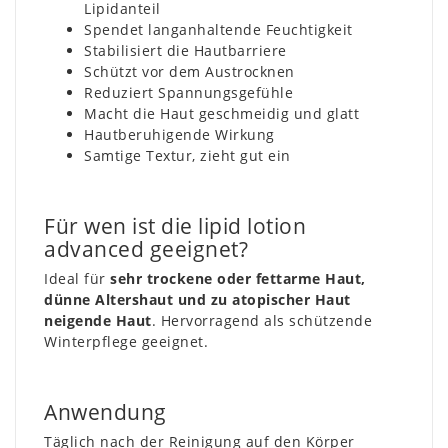
Lipidanteil
Spendet langanhaltende Feuchtigkeit
Stabilisiert die Hautbarriere
Schützt vor dem Austrocknen
Reduziert Spannungsgefühle
Macht die Haut geschmeidig und glatt
Hautberuhigende Wirkung
Samtige Textur, zieht gut ein
Für wen ist die lipid lotion
advanced geeignet?
Ideal für
sehr trockene oder fettarme Haut,
dünne Altershaut und zu atopischer Haut
neigende Haut
. Hervorragend als schützende
Winterpflege geeignet.
Anwendung
Täglich nach der Reinigung auf den Körper