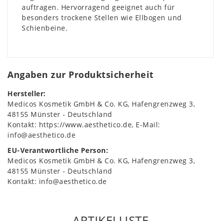
auftragen. Hervorragend geeignet auch für
besonders trockene Stellen wie Ellbogen und
Schienbeine.
Angaben zur Produktsicherheit
Hersteller:
Medicos Kosmetik GmbH & Co. KG
Hafengrenzweg
3
48155
Münster
Deutschland
Kontakt:
https://www.aesthetico.de
E-Mail:
info@aesthetico.de
EU-Verantwortliche Person:
Medicos Kosmetik GmbH & Co. KG
Hafengrenzweg
3
48155
Münster
Deutschland
Kontakt:
info@aesthetico.de
ARTIKELLISTE