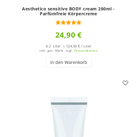
Aesthetico sensitive BODY cream 200ml -
Parfümfreie Körpercreme
24,90 €
0.2
Liter
| 124,50 € / Liter
inkl. ges. MwSt.
zzgl.
Versandkosten
In den Warenkorb