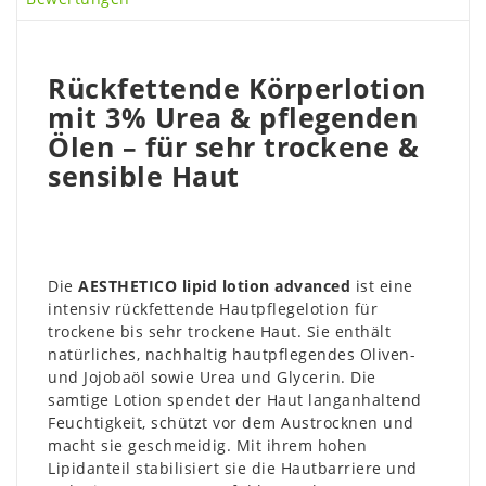
Rückfettende Körperlotion
mit 3% Urea & pflegenden
Ölen – für sehr trockene &
sensible Haut
Die
AESTHETICO lipid lotion advanced
ist eine
intensiv rückfettende Hautpflegelotion für
trockene bis sehr trockene Haut. Sie enthält
natürliches, nachhaltig hautpflegendes Oliven-
und Jojobaöl sowie Urea und Glycerin. Die
samtige Lotion spendet der Haut langanhaltend
Feuchtigkeit, schützt vor dem Austrocknen und
macht sie geschmeidig. Mit ihrem hohen
Lipidanteil stabilisiert sie die Hautbarriere und