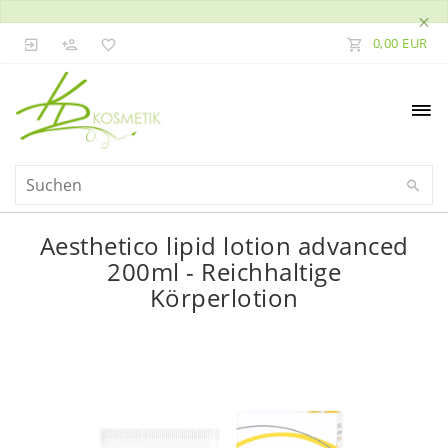
×
0,00 EUR
Aesthetico lipid lotion advanced
200ml - Reichhaltige
Körperlotion