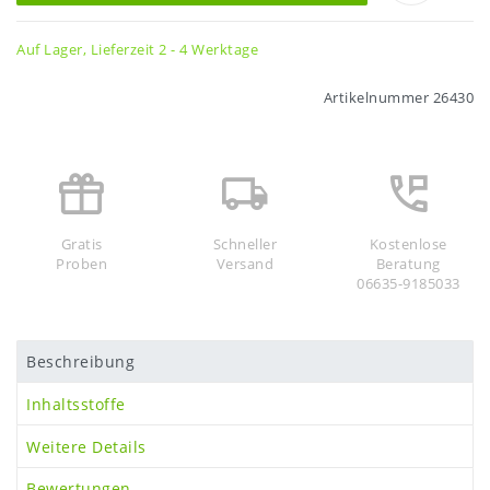
Auf Lager, Lieferzeit 2 - 4 Werktage
Artikelnummer
26430
Gratis
Schneller
Kostenlose
Proben
Versand
Beratung
06635-9185033
Beschreibung
Inhaltsstoffe
Weitere Details
Bewertungen