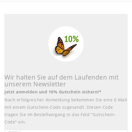
Wir halten Sie auf dem Laufenden mit
unserem Newsletter
Jetzt anmelden und 10% Gutschein sichern!*
Nach erfolgreicher Anmeldung bekommen Sie eine E-Mail
mit einem Gutschein-Code zugesandt. Diesen Code
tragen Sie im Bestellvorgang in das Feld "Gutschein-
Code" ein.