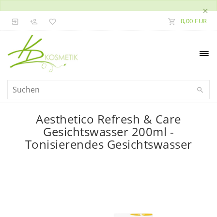
×
0,00 EUR
Aesthetico Refresh & Care
Gesichtswasser 200ml -
Tonisierendes Gesichtswasser