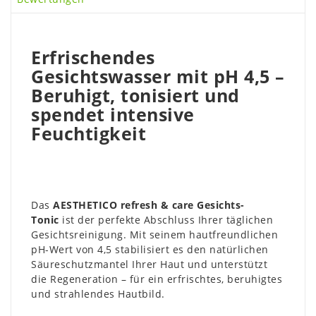
Erfrischendes
Gesichtswasser mit pH 4,5 –
Beruhigt, tonisiert und
spendet intensive
Feuchtigkeit
Das
AESTHETICO refresh & care Gesichts-
Tonic
ist der perfekte Abschluss Ihrer täglichen
Gesichtsreinigung. Mit seinem hautfreundlichen
pH-Wert von 4,5 stabilisiert es den natürlichen
Säureschutzmantel Ihrer Haut und unterstützt
die Regeneration – für ein erfrischtes, beruhigtes
und strahlendes Hautbild.