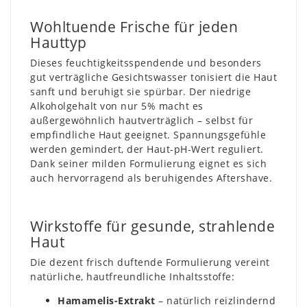
Wohltuende Frische für jeden
Hauttyp
Dieses feuchtigkeitsspendende und besonders
gut verträgliche Gesichtswasser tonisiert die Haut
sanft und beruhigt sie spürbar. Der niedrige
Alkoholgehalt von nur 5% macht es
außergewöhnlich hautverträglich – selbst für
empfindliche Haut geeignet. Spannungsgefühle
werden gemindert, der Haut-pH-Wert reguliert.
Dank seiner milden Formulierung eignet es sich
auch hervorragend als beruhigendes Aftershave.
Wirkstoffe für gesunde, strahlende
Haut
Die dezent frisch duftende Formulierung vereint
natürliche, hautfreundliche Inhaltsstoffe:
Hamamelis-Extrakt
– natürlich reizlindernd