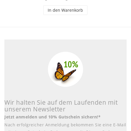
In den Warenkorb
Wir halten Sie auf dem Laufenden mit
unserem Newsletter
Jetzt anmelden und 10% Gutschein sichern!*
Nach erfolgreicher Anmeldung bekommen Sie eine E-Mail