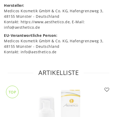
Hersteller:
Medicos Kosmetik GmbH & Co. KG
Hafengrenzweg
3
48155
Münster
Deutschland
Kontakt:
https://www.aesthetico.de
E-Mail:
info@aesthetico.de
EU-Verantwortliche Person:
Medicos Kosmetik GmbH & Co. KG
Hafengrenzweg
3
48155
Münster
Deutschland
Kontakt:
info@aesthetico.de
ARTIKELLISTE
TOP