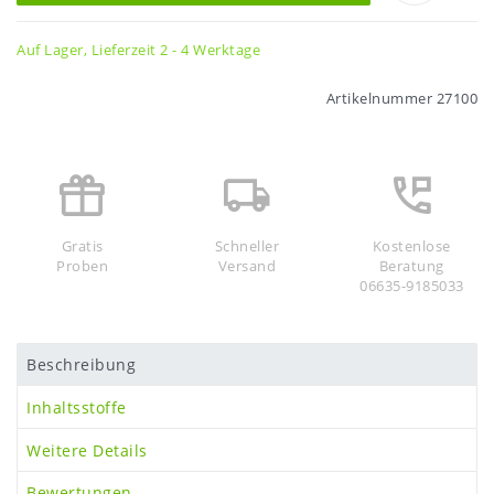
Auf Lager, Lieferzeit 2 - 4 Werktage
Artikelnummer
27100
Gratis
Schneller
Kostenlose
Proben
Versand
Beratung
06635-9185033
Beschreibung
Inhaltsstoffe
Weitere Details
Bewertungen