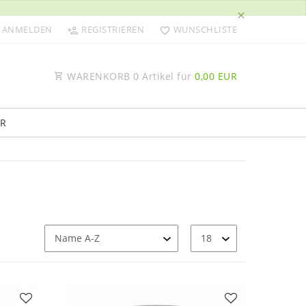
×
ANMELDEN
REGISTRIEREN
WUNSCHLISTE
WARENKORB
0
Artikel für
0,00 EUR
R