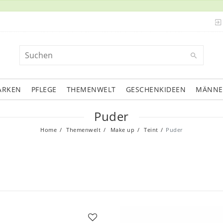
ARKEN
PFLEGE
THEMENWELT
GESCHENKIDEEN
MÄNNE
Puder
Home
Themenwelt
Make up
Teint
Puder