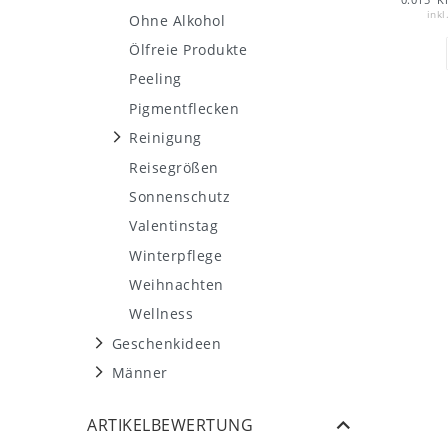
inkl
Ohne Alkohol
Ölfreie Produkte
Peeling
Pigmentflecken
Reinigung
Reisegrößen
Sonnenschutz
Valentinstag
Winterpflege
Weihnachten
Wellness
Geschenkideen
Männer
ARTIKELBEWERTUNG