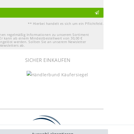
** Hierbei handelt es sich um ein Pflichtfeld.
Ihnen regelmäßig Informationen zu unserem Sortiment
Er kann ab einem Mindestbestellwert von 30,00 €
ingelöst werden. Sollten Sie an unserem Newsletter
Newsletters ab.
SICHER EINKAUFEN