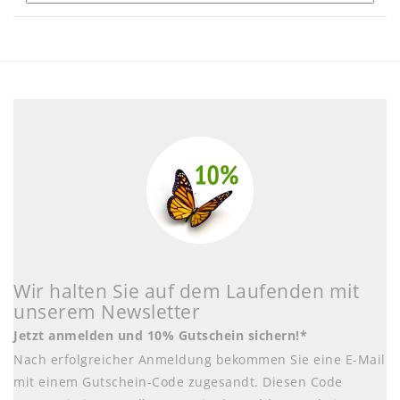
Wir halten Sie auf dem Laufenden mit
unserem Newsletter
Jetzt anmelden und 10% Gutschein sichern!*
Nach erfolgreicher Anmeldung bekommen Sie eine E-Mail
mit einem Gutschein-Code zugesandt. Diesen Code