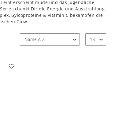
Teint erscheint müde und das jugendliche
Serie schenkt Dir die Energie und Ausstrahlung
lex, Gylcoproteine & Vitamin C bekämpfen die
rischen Glow.