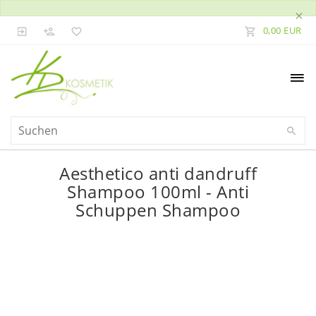
×
0,00 EUR
Aesthetico anti dandruff
Shampoo 100ml - Anti
Schuppen Shampoo