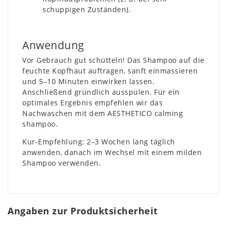
schuppigen Zuständen).
Anwendung
Vor Gebrauch gut schütteln! Das Shampoo auf die
feuchte Kopfhaut auftragen, sanft einmassieren
und 5–10 Minuten einwirken lassen.
Anschließend gründlich ausspülen. Für ein
optimales Ergebnis empfehlen wir das
Nachwaschen mit dem AESTHETICO calming
shampoo.
Kur-Empfehlung: 2–3 Wochen lang täglich
anwenden, danach im Wechsel mit einem milden
Shampoo verwenden.
Angaben zur Produktsicherheit