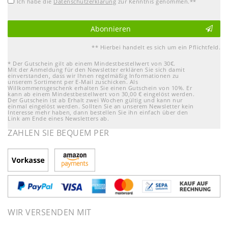
Ich habe die
Daten­schutz­erklärung
zur Kenntnis genommen.**
Abonnieren
** Hierbei handelt es sich um ein Pflichtfeld.
* Der Gutschein gilt ab einem Mindestbestellwert von 30€.
Mit der Anmeldung für den Newsletter erklären Sie sich damit
einverstanden, dass wir Ihnen regelmäßig Informationen zu
unserem Sortiment per E-Mail zuschicken. Als
Willkommensgeschenk erhalten Sie einen Gutschein von 10%. Er
kann ab einem Mindestbestellwert von 30,00 € eingelöst werden.
Der Gutschein ist ab Erhalt zwei Wochen gültig und kann nur
einmal eingelöst werden. Sollten Sie an unserem Newsletter kein
Interesse mehr haben, dann bestellen Sie ihn einfach über den
Link am Ende eines Newsletters ab.
ZAHLEN SIE BEQUEM PER
WIR VERSENDEN MIT