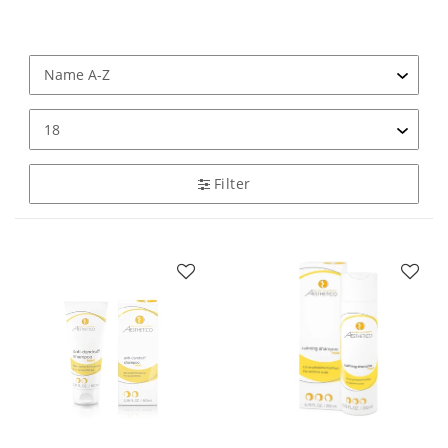
Filter