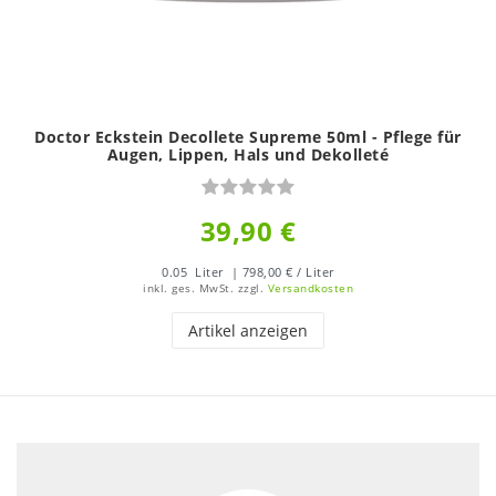
Doctor Eckstein Decollete Supreme 50ml - Pflege für
Augen, Lippen, Hals und Dekolleté
39,90 €
0.05
Liter
| 798,00 € / Liter
inkl. ges. MwSt.
zzgl.
Versandkosten
Artikel anzeigen