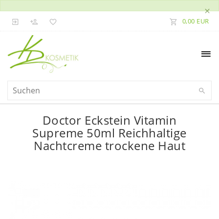
×
0,00 EUR
Doctor Eckstein Vitamin
Supreme 50ml Reichhaltige
Nachtcreme trockene Haut