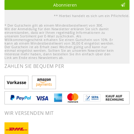
Abonnieren
** Hierbei handelt es sich um ein Pflichtfeld.
* Der Gutschein gilt ab einem Mindestbestellwert von 30€.
Mit der Anmeldung für den Newsletter erklären Sie sich damit
einverstanden, dass wir Ihnen regelmäßig Informationen zu
unserem Sortiment per E-Mail zuschicken. Als
Willkommensgeschenk erhalten Sie einen Gutschein von 10%. Er
kann ab einem Mindestbestellwert von 30,00 € eingelöst werden.
Der Gutschein ist ab Erhalt zwei Wochen gültig und kann nur
einmal eingelöst werden. Sollten Sie an unserem Newsletter kein
Interesse mehr haben, dann bestellen Sie ihn einfach über den
Link am Ende eines Newsletters ab.
ZAHLEN SIE BEQUEM PER
WIR VERSENDEN MIT