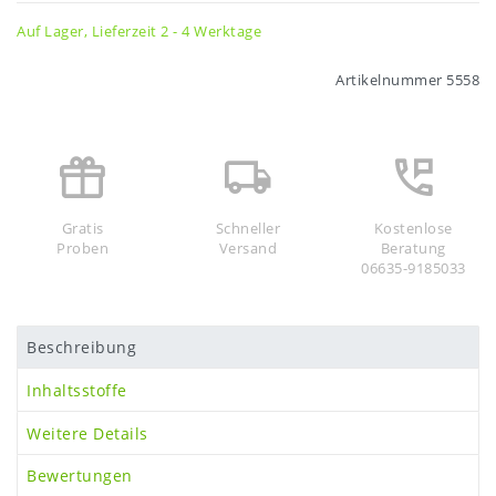
Auf Lager, Lieferzeit 2 - 4 Werktage
Artikelnummer
5558
Gratis
Schneller
Kostenlose
Proben
Versand
Beratung
06635-9185033
Beschreibung
Inhaltsstoffe
Weitere Details
Bewertungen