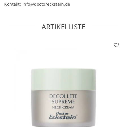
Kontakt:
info@doctoreckstein.de
ARTIKELLISTE