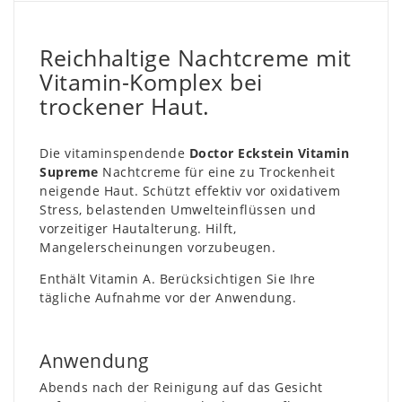
Reichhaltige Nachtcreme mit
Vitamin-Komplex bei
trockener Haut.
Die vitaminspendende
Doctor Eckstein Vitamin
Supreme
Nachtcreme für eine zu Trockenheit
neigende Haut. Schützt effektiv vor oxidativem
Stress, belastenden Umwelteinflüssen und
vorzeitiger Hautalterung. Hilft,
Mangelerscheinungen vorzubeugen.
Enthält Vitamin A. Berücksichtigen Sie Ihre
tägliche Aufnahme vor der Anwendung.
Anwendung
Abends nach der Reinigung auf das Gesicht