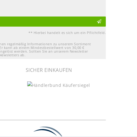
** Hierbei handelt es sich um ein Pflichtfeld.
Ihnen regelmäßig Informationen zu unserem Sortiment
Er kann ab einem Mindestbestellwert von 30,00 €
ingelöst werden. Sollten Sie an unserem Newsletter
Newsletters ab.
SICHER EINKAUFEN