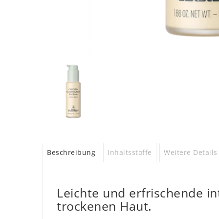
Beschreibung
Inhaltsstoffe
Weitere Details
Leichte und erfrischende i
trockenen Haut.