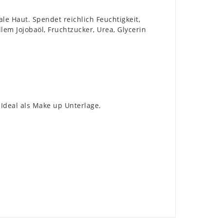
le Haut. Spendet reichlich Feuchtigkeit,
lem Jojobaöl, Fruchtzucker, Urea, Glycerin
Ideal als Make up Unterlage.