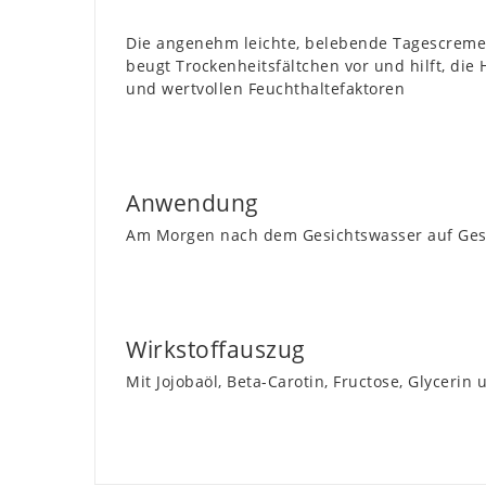
Die angenehm leichte, belebende Tagescrem
beugt Trockenheitsfältchen vor und hilft, die
und wertvollen Feuchthaltefaktoren
Anwendung
Am Morgen nach dem Gesichtswasser auf Gesic
Wirkstoffauszug
Mit Jojobaöl, Beta-Carotin, Fructose, Glycerin