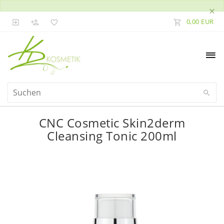
×
0,00 EUR
CNC Cosmetic Skin2derm
Cleansing Tonic 200ml