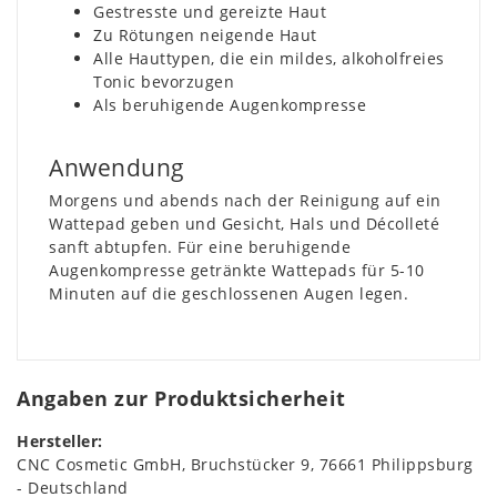
Gestresste und gereizte Haut
Zu Rötungen neigende Haut
Alle Hauttypen, die ein mildes, alkoholfreies
Tonic bevorzugen
Als beruhigende Augenkompresse
Anwendung
Morgens und abends nach der Reinigung auf ein
Wattepad geben und Gesicht, Hals und Décolleté
sanft abtupfen. Für eine beruhigende
Augenkompresse getränkte Wattepads für 5-10
Minuten auf die geschlossenen Augen legen.
Angaben zur Produktsicherheit
Hersteller:
CNC Cosmetic GmbH
Bruchstücker
9
76661
Philippsburg
Deutschland