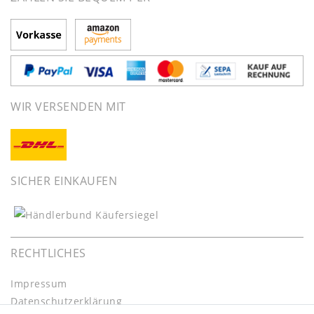
WIR VERSENDEN MIT
SICHER EINKAUFEN
RECHTLICHES
Impressum
Daten­schutz­erklärung