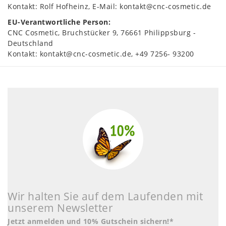
Kontakt:
Rolf Hofheinz
E-Mail:
kontakt@cnc-cosmetic.de
EU-Verantwortliche Person:
CNC Cosmetic
Bruchstücker
9
76661
Philippsburg
Deutschland
Kontakt:
kontakt@cnc-cosmetic.de
+49 7256- 93200
Wir halten Sie auf dem Laufenden mit
unserem Newsletter
Jetzt anmelden und 10% Gutschein sichern!*