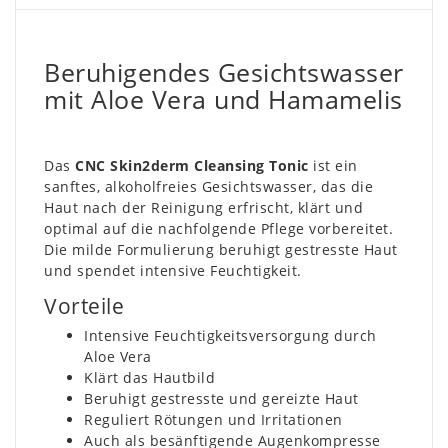
Beruhigendes Gesichtswasser
mit Aloe Vera und Hamamelis
Das
CNC Skin2derm Cleansing Tonic
ist ein
sanftes, alkoholfreies Gesichtswasser, das die
Haut nach der Reinigung erfrischt, klärt und
optimal auf die nachfolgende Pflege vorbereitet.
Die milde Formulierung beruhigt gestresste Haut
und spendet intensive Feuchtigkeit.
Vorteile
Intensive Feuchtigkeitsversorgung durch
Aloe Vera
Klärt das Hautbild
Beruhigt gestresste und gereizte Haut
Reguliert Rötungen und Irritationen
Auch als besänftigende Augenkompresse