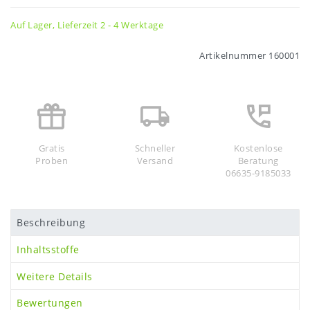
Auf Lager, Lieferzeit 2 - 4 Werktage
Artikelnummer
160001
Gratis
Schneller
Kostenlose
Proben
Versand
Beratung
06635-9185033
Beschreibung
Inhaltsstoffe
Weitere Details
Bewertungen