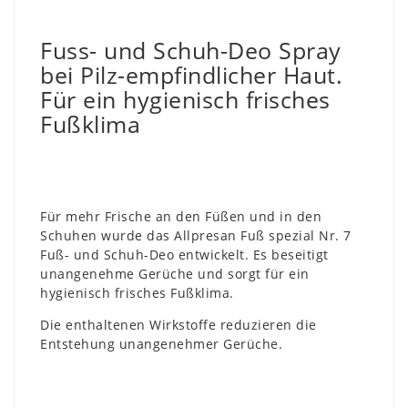
Fuss- und Schuh-Deo Spray
bei Pilz-empfindlicher Haut.
Für ein hygienisch frisches
Fußklima
Für mehr Frische an den Füßen und in den
Schuhen wurde das Allpresan Fuß spezial Nr. 7
Fuß- und Schuh-Deo entwickelt. Es beseitigt
unangenehme Gerüche und sorgt für ein
hygienisch frisches Fußklima.
Die enthaltenen Wirkstoffe reduzieren die
Entstehung unangenehmer Gerüche.