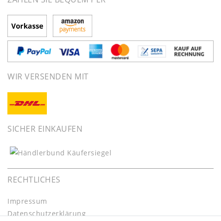
WIR VERSENDEN MIT
SICHER EINKAUFEN
RECHTLICHES
Impressum
Daten­schutz­erklärung