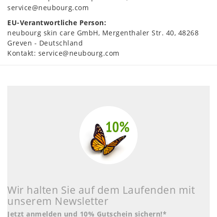
service@neubourg.com
EU-Verantwortliche Person:
neubourg skin care GmbH
Mergenthaler Str.
40
48268
Greven
Deutschland
Kontakt:
service@neubourg.com
Wir halten Sie auf dem Laufenden mit
unserem Newsletter
Jetzt anmelden und 10% Gutschein sichern!*