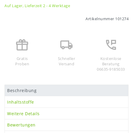
Auf Lager, Lieferzeit 2 - 4 Werktage
Artikelnummer
101274
Gratis
Schneller
Kostenlose
Proben
Versand
Beratung
06635-9185033
Beschreibung
Inhaltsstoffe
Weitere Details
Bewertungen