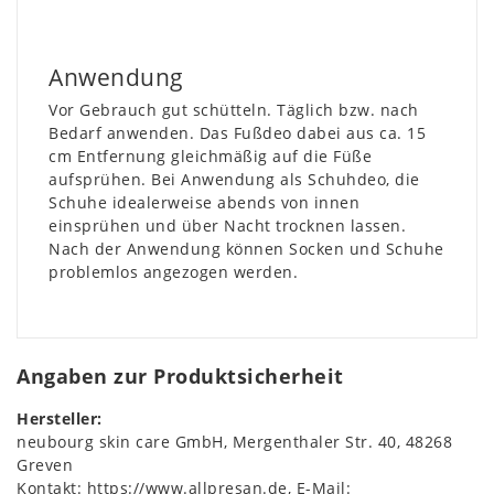
Anwendung
Vor Gebrauch gut schütteln. Täglich bzw. nach
Bedarf anwenden. Das Fußdeo dabei aus ca. 15
cm Entfernung gleichmäßig auf die Füße
aufsprühen. Bei Anwendung als Schuhdeo, die
Schuhe idealerweise abends von innen
einsprühen und über Nacht trocknen lassen.
Nach der Anwendung können Socken und Schuhe
problemlos angezogen werden.
Angaben zur Produktsicherheit
Hersteller:
neubourg skin care GmbH
Mergenthaler Str.
40
48268
Greven
Kontakt:
https://www.allpresan.de
E-Mail: