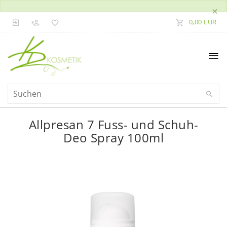
×
0,00 EUR
Allpresan 7 Fuss- und Schuh-
Deo Spray 100ml