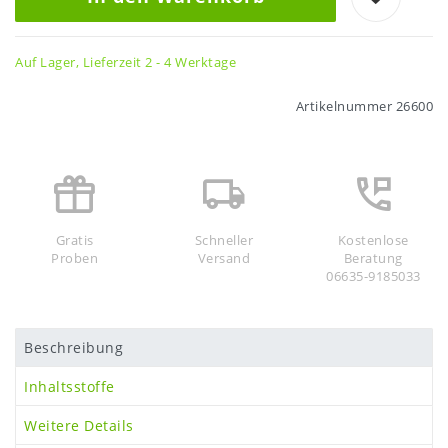
Auf Lager, Lieferzeit 2 - 4 Werktage
Artikelnummer
26600
Gratis
Schneller
Kostenlose
Proben
Versand
Beratung
06635-9185033
Beschreibung
Inhaltsstoffe
Weitere Details