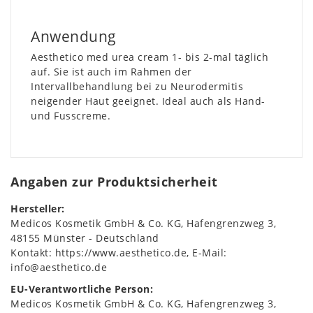
Anwendung
Aesthetico med urea cream 1- bis 2-mal täglich
auf. Sie ist auch im Rahmen der
Intervallbehandlung bei zu Neurodermitis
neigender Haut geeignet. Ideal auch als Hand-
und Fusscreme.
Angaben zur Produktsicherheit
Hersteller:
Medicos Kosmetik GmbH & Co. KG
Hafengrenzweg
3
48155
Münster
Deutschland
Kontakt:
https://www.aesthetico.de
E-Mail:
info@aesthetico.de
EU-Verantwortliche Person:
Medicos Kosmetik GmbH & Co. KG
Hafengrenzweg
3