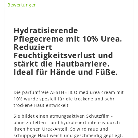
Bewertungen
Hydratisierende
Pflegecreme mit 10% Urea.
Reduziert
Feuchtigkeitsverlust und
stärkt die Hautbarriere.
Ideal für Hände und Füße.
Die parfümfreie AESTHETICO med urea cream mit
10% wurde speziell für die trockene und sehr
trockene Haut entwickelt.
Sie bildet einen atmungsaktiven Schutzfilm -
ohne zu fetten - und hydratisiert intensiv durch
ihren hohen Urea-Anteil. So wird raue und
schuppige Haut weich und geschmeidig gepflegt,