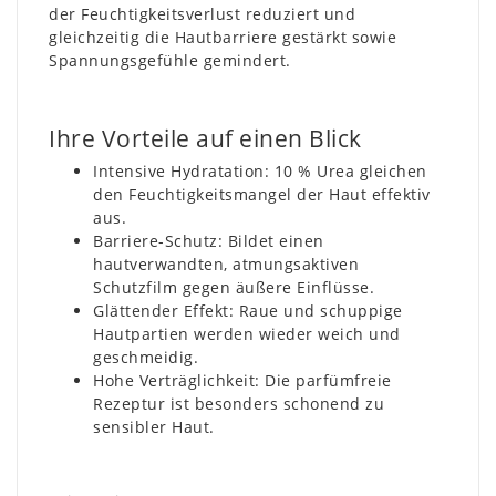
der Feuchtigkeitsverlust reduziert und
gleichzeitig die Hautbarriere gestärkt sowie
Spannungsgefühle gemindert.
Ihre Vorteile auf einen Blick
Intensive Hydratation: 10 % Urea gleichen
den Feuchtigkeitsmangel der Haut effektiv
aus.
Barriere-Schutz: Bildet einen
hautverwandten, atmungsaktiven
Schutzfilm gegen äußere Einflüsse.
Glättender Effekt: Raue und schuppige
Hautpartien werden wieder weich und
geschmeidig.
Hohe Verträglichkeit: Die parfümfreie
Rezeptur ist besonders schonend zu
sensibler Haut.