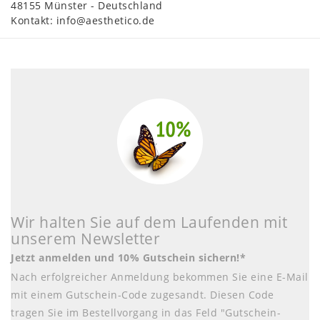
48155
Münster
Deutschland
Kontakt:
info@aesthetico.de
Wir halten Sie auf dem Laufenden mit
unserem Newsletter
Jetzt anmelden und 10% Gutschein sichern!*
Nach erfolgreicher Anmeldung bekommen Sie eine E-Mail
mit einem Gutschein-Code zugesandt. Diesen Code
tragen Sie im Bestellvorgang in das Feld "Gutschein-