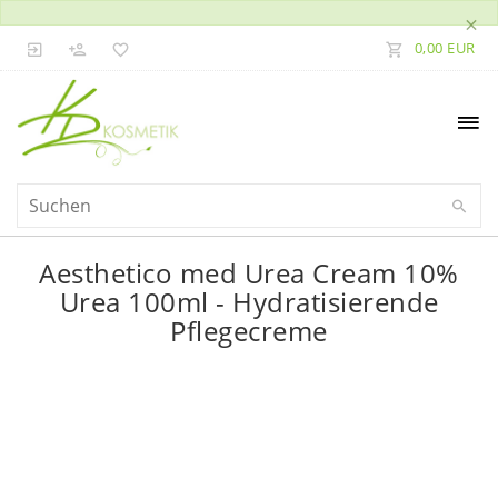
×
0,00 EUR
Aesthetico med Urea Cream 10%
Urea 100ml - Hydratisierende
Pflegecreme