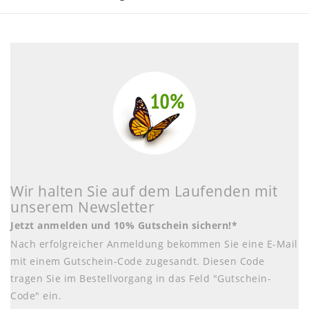
Wir halten Sie auf dem Laufenden mit
unserem Newsletter
Jetzt anmelden und 10% Gutschein sichern!*
Nach erfolgreicher Anmeldung bekommen Sie eine E-Mail
mit einem Gutschein-Code zugesandt. Diesen Code
tragen Sie im Bestellvorgang in das Feld "Gutschein-
Code" ein.