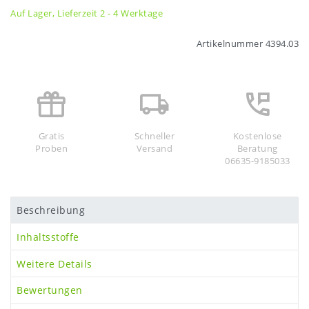
Auf Lager, Lieferzeit 2 - 4 Werktage
Artikelnummer
4394.03
Gratis
Schneller
Kostenlose
Proben
Versand
Beratung
06635-9185033
Beschreibung
Inhaltsstoffe
Weitere Details
Bewertungen