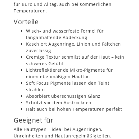
für Büro und Alltag, auch bei sommerlichen
Temperaturen.
Vorteile
Wisch- und wasserfeste Formel für
langanhaltende Abdeckung
Kaschiert Augenringe, Linien und Fältchen
zuverlässig
Cremige Textur schmilzt auf der Haut – kein
schweres Gefühl
Lichtreflektierende Mikro-Pigmente für
einen ebenmäßigen Hautton
Soft Focus Pigmente lassen den Teint
strahlen
Absorbiert überschüssigen Glanz
Schützt vor dem Austrocknen
Hält auch bei hohen Temperaturen perfekt
Geeignet für
Alle Hauttypen – ideal bei Augenringen,
Unreinheiten und Hautunregelmäßigkeiten.