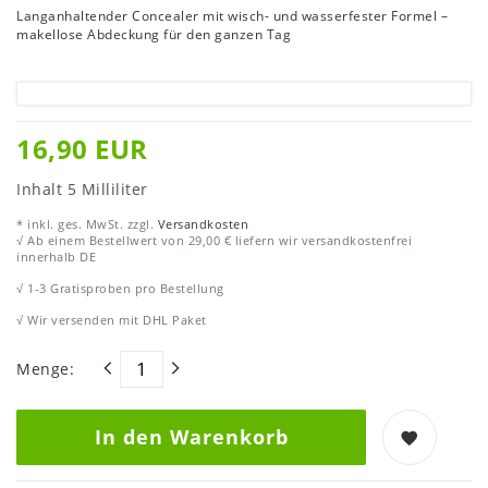
Langanhaltender Concealer mit wisch- und wasserfester Formel –
makellose Abdeckung für den ganzen Tag
16,90 EUR
Inhalt
5
Milliliter
* inkl. ges. MwSt. zzgl.
Versandkosten
√ Ab einem Bestellwert von 29,00 € liefern wir versandkostenfrei
innerhalb DE
√ 1-3 Gratisproben pro Bestellung
√ Wir versenden mit DHL Paket
Menge:
In den Warenkorb