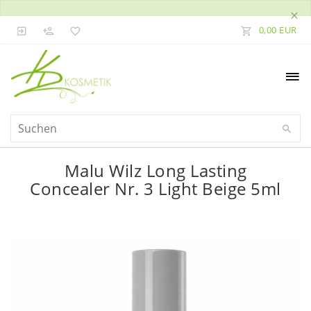
×
0,00 EUR
Malu Wilz Long Lasting
Concealer Nr. 3 Light Beige 5ml