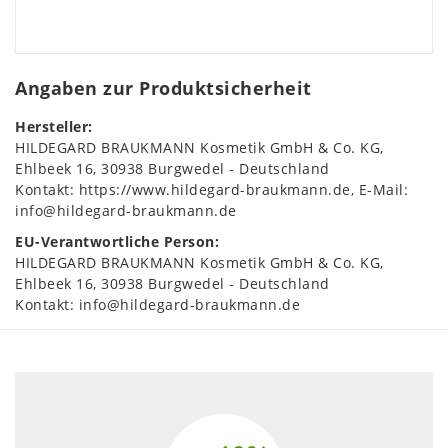
Angaben zur Produktsicherheit
Hersteller:
HILDEGARD BRAUKMANN Kosmetik GmbH & Co. KG
Ehlbeek
16
30938
Burgwedel
Deutschland
Kontakt:
https://www.hildegard-braukmann.de
E-Mail:
info@hildegard-braukmann.de
EU-Verantwortliche Person:
HILDEGARD BRAUKMANN Kosmetik GmbH & Co. KG
Ehlbeek
16
30938
Burgwedel
Deutschland
Kontakt:
info@hildegard-braukmann.de