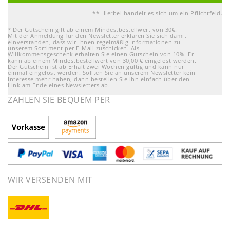
** Hierbei handelt es sich um ein Pflichtfeld.
* Der Gutschein gilt ab einem Mindestbestellwert von 30€.
Mit der Anmeldung für den Newsletter erklären Sie sich damit
einverstanden, dass wir Ihnen regelmäßig Informationen zu
unserem Sortiment per E-Mail zuschicken. Als
Willkommensgeschenk erhalten Sie einen Gutschein von 10%. Er
kann ab einem Mindestbestellwert von 30,00 € eingelöst werden.
Der Gutschein ist ab Erhalt zwei Wochen gültig und kann nur
einmal eingelöst werden. Sollten Sie an unserem Newsletter kein
Interesse mehr haben, dann bestellen Sie ihn einfach über den
Link am Ende eines Newsletters ab.
ZAHLEN SIE BEQUEM PER
WIR VERSENDEN MIT