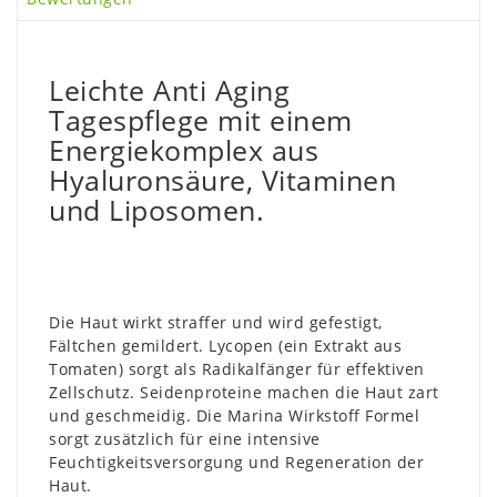
Leichte Anti Aging
Tagespflege mit einem
Energiekomplex aus
Hyaluronsäure, Vitaminen
und Liposomen.
Die Haut wirkt straffer und wird gefestigt,
Fältchen gemildert. Lycopen (ein Extrakt aus
Tomaten) sorgt als Radikalfänger für effektiven
Zellschutz. Seidenproteine machen die Haut zart
und geschmeidig. Die Marina Wirkstoff Formel
sorgt zusätzlich für eine intensive
Feuchtigkeitsversorgung und Regeneration der
Haut.