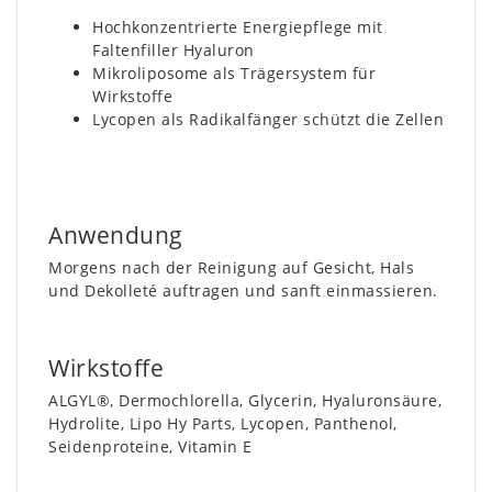
Hochkonzentrierte Energiepflege mit
Faltenfiller Hyaluron
Mikroliposome als Trägersystem für
Wirkstoffe
Lycopen als Radikalfänger schützt die Zellen
Anwendung
Morgens nach der Reinigung auf Gesicht, Hals
und Dekolleté auftragen und sanft einmassieren.
Wirkstoffe
ALGYL®, Dermochlorella, Glycerin, Hyaluronsäure,
Hydrolite, Lipo Hy Parts, Lycopen, Panthenol,
Seidenproteine, Vitamin E