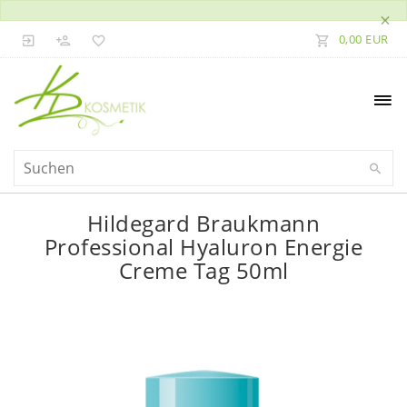
×
0,00 EUR
Hildegard Braukmann
Professional Hyaluron Energie
Creme Tag 50ml