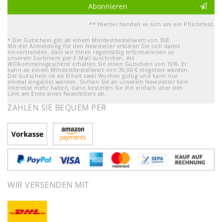
Abonnieren
** Hierbei handelt es sich um ein Pflichtfeld.
* Der Gutschein gilt ab einem Mindestbestellwert von 30€.
Mit der Anmeldung für den Newsletter erklären Sie sich damit
einverstanden, dass wir Ihnen regelmäßig Informationen zu
unserem Sortiment per E-Mail zuschicken. Als
Willkommensgeschenk erhalten Sie einen Gutschein von 10%. Er
kann ab einem Mindestbestellwert von 30,00 € eingelöst werden.
Der Gutschein ist ab Erhalt zwei Wochen gültig und kann nur
einmal eingelöst werden. Sollten Sie an unserem Newsletter kein
Interesse mehr haben, dann bestellen Sie ihn einfach über den
Link am Ende eines Newsletters ab.
ZAHLEN SIE BEQUEM PER
WIR VERSENDEN MIT