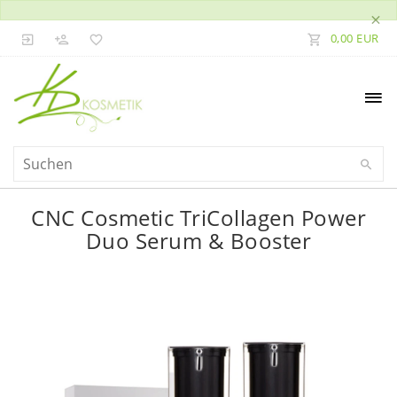
×
0,00 EUR
CNC Cosmetic TriCollagen Power
Duo Serum & Booster