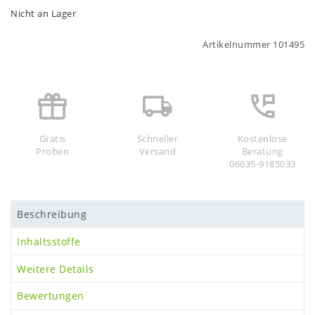
Nicht an Lager
Artikelnummer
101495
Gratis
Schneller
Kostenlose
Proben
Versand
Beratung
06635-9185033
Beschreibung
Inhaltsstoffe
Weitere Details
Bewertungen