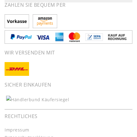
ZAHLEN SIE BEQUEM PER
WIR VERSENDEN MIT
SICHER EINKAUFEN
RECHTLICHES
Impressum