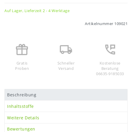
Auf Lager, Lieferzeit 2 - 4 Werktage
Artikelnummer
109021
Gratis
Schneller
Kostenlose
Proben
Versand
Beratung
06635-9185033
Beschreibung
Inhaltsstoffe
Weitere Details
Bewertungen