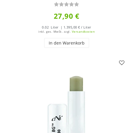
27,90 €
0.02
Liter
| 1.395,00 € / Liter
inkl. ges. MwSt.
zzgl.
Versandkosten
In den Warenkorb