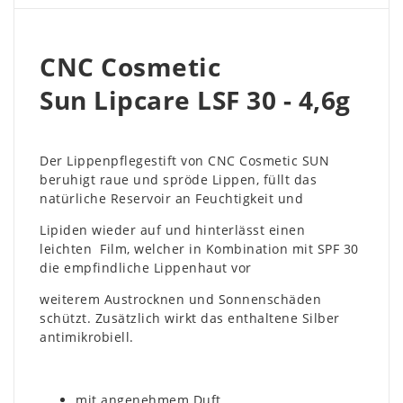
CNC Cosmetic
Sun Lipcare LSF 30 - 4,6g
Der Lippenpflegestift von CNC Cosmetic SUN
beruhigt raue und spröde Lippen, füllt das
natürliche Reservoir an Feuchtigkeit und
Lipiden wieder auf und hinterlässt einen
leichten Film, welcher in Kombination mit SPF 30
die empfindliche Lippenhaut vor
weiterem Austrocknen und Sonnenschäden
schützt. Zusätzlich wirkt das enthaltene Silber
antimikrobiell.
mit angenehmem Duft