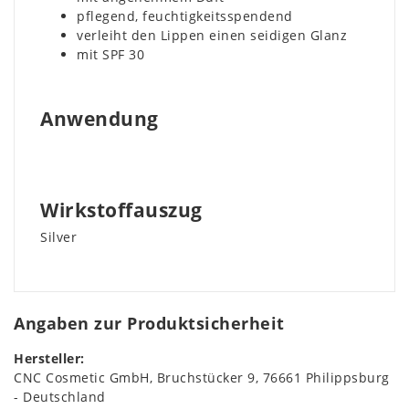
pflegend, feuchtigkeitsspendend
verleiht den Lippen einen seidigen Glanz
mit SPF 30
Anwendung
Wirkstoffauszug
Silver
Angaben zur Produktsicherheit
Hersteller:
CNC Cosmetic GmbH
Bruchstücker
9
76661
Philippsburg
Deutschland