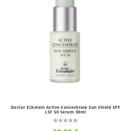
Doctor Eckstein Active Concentrate Sun Shield SPF
LSF 50 Serum 30ml