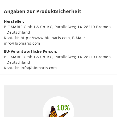
Angaben zur Produktsicherheit
Hersteller:
BIOMARIS GmbH & Co. KG
Parallelweg
14
28219
Bremen
Deutschland
Kontakt:
https://www.biomaris.com
E-Mail:
info@biomaris.com
EU-Verantwortliche Person:
BIOMARIS GmbH & Co. KG
Parallelweg
14
28219
Bremen
Deutschland
Kontakt:
info@biomaris.com