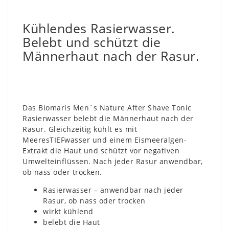
Kühlendes Rasierwasser.
Belebt und schützt die
Männerhaut nach der Rasur.
Das Biomaris Men´s Nature After Shave Tonic
Rasierwasser belebt die Männerhaut nach der
Rasur. Gleichzeitig kühlt es mit
MeeresTIEFwasser und einem Eismeeralgen-
Extrakt die Haut und schützt vor negativen
Umwelteinflüssen. Nach jeder Rasur anwendbar,
ob nass oder trocken.
Rasierwasser – anwendbar nach jeder
Rasur, ob nass oder trocken
wirkt kühlend
belebt die Haut