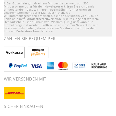
* Der Gutschein gilt ab einem Mindestbestellwert von 30€.
Mit der Anmeldung für den Newsletter erklären Sie sich damit
einverstanden, dass wir Ihnen regelmäßig Informationen zu
unserem Sortiment per E-Mail zuschicken. Als
Willkommensgeschenk erhalten Sie einen Gutschein von 10%. Er
kann ab einem Mindestbestellwert von 30,00 € eingelöst werden.
Der Gutschein ist ab Erhalt zwei Wochen gültig und kann nur
einmal eingelöst werden. Sollten Sie an unserem Newsletter kein
Interesse mehr haben, dann bestellen Sie ihn einfach über den
Link am Ende eines Newsletters ab.
ZAHLEN SIE BEQUEM PER
WIR VERSENDEN MIT
SICHER EINKAUFEN