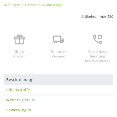
Auf Lager, Lieferzeit 2 - 4 Werktage
Artikelnummer
530
Gratis
Schneller
Kostenlose
Proben
Versand
Beratung
06635-9185033
Beschreibung
Inhaltsstoffe
Weitere Details
Bewertungen