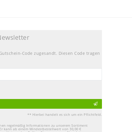
Newsletter
Gutschein-Code zugesandt. Diesen Code tragen
** Hierbei handelt es sich um ein Pflichtfeld.
Ihnen regelmäßig Informationen zu unserem Sortiment
Er kann ab einem Mindestbestellwert von 30,00 €