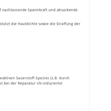
uf nachlassende Spannkraft und absackende
stützt die Hautdichte sowie die Straffung der
eaktiven Sauerstoff-Spezies (z.B. durch
aut bei der Reparatur UV-induzierter