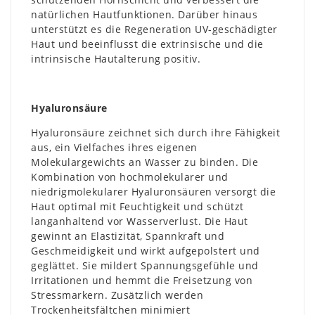
natürlichen Hautfunktionen. Darüber hinaus
unterstützt es die Regeneration UV-geschädigter
Haut und beeinflusst die extrinsische und die
intrinsische Hautalterung positiv.
Hyaluronsäure
Hyaluronsäure zeichnet sich durch ihre Fähigkeit
aus, ein Vielfaches ihres eigenen
Molekulargewichts an Wasser zu binden. Die
Kombination von hochmolekularer und
niedrigmolekularer Hyaluronsäuren versorgt die
Haut optimal mit Feuchtigkeit und schützt
langanhaltend vor Wasserverlust. Die Haut
gewinnt an Elastizität, Spannkraft und
Geschmeidigkeit und wirkt aufgepolstert und
geglättet. Sie mildert Spannungsgefühle und
Irritationen und hemmt die Freisetzung von
Stressmarkern. Zusätzlich werden
Trockenheitsfältchen minimiert