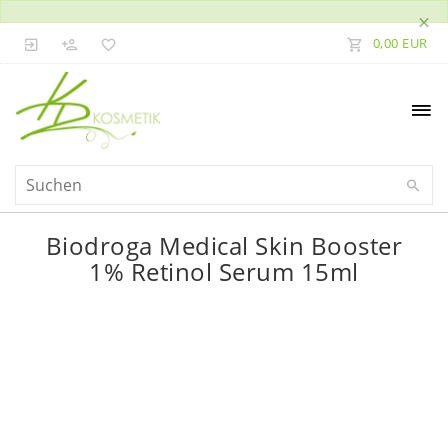
×
0,00 EUR
Biodroga Medical Skin Booster
1% Retinol Serum 15ml