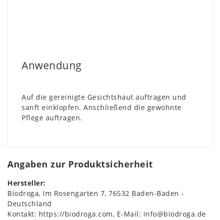
Anwendung
Auf die gereinigte Gesichtshaut auftragen und
sanft einklopfen. Anschließend die gewohnte
Pflege auftragen.
Angaben zur Produktsicherheit
Hersteller:
Biodroga
Im Rosengarten
7
76532
Baden-Baden
Deutschland
Kontakt:
https://biodroga.com
E-Mail:
info@biodroga.de