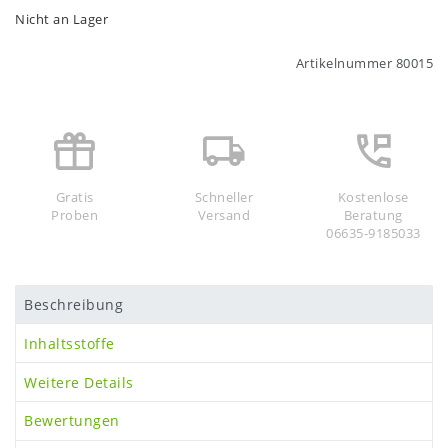
Nicht an Lager
Artikelnummer
80015
Gratis
Schneller
Kostenlose
Proben
Versand
Beratung
06635-9185033
Beschreibung
Inhaltsstoffe
Weitere Details
Bewertungen