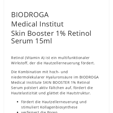
BIODROGA
Medical Institut
Skin Booster 1% Retinol
Serum 15ml
Retinol (Vitamin A) ist ein multifunktionaler
Wirkstoff, der die Hautzellerneuerung fördert.
Die Kombination mit hoch- und
niedermolekularer Hyaluronsäure im BIODROGA
Medical Institute SKIN BOOSTER 1% Retinol
Serum polstert aktiv Fältchen auf, fördert die
Hautelastizität und glättet die Hautstruktur.
fördert die Hautzellerneuerung und
stimuliert Kollagenbiosynthese
verfeinert die Poren