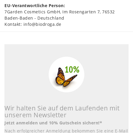
EU-Verantwortliche Person:
7Garden Cosmetics GmbH
Im Rosengarten
7
76532
Baden-Baden
Deutschland
Kontakt:
info@biodroga.de
Wir halten Sie auf dem Laufenden mit
unserem Newsletter
Jetzt anmelden und 10% Gutschein sichern!*
Nach erfolgreicher Anmeldung bekommen Sie eine E-Mail