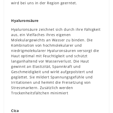
wird bei uns in der Region geerntet.
Hyaluronsäure
Hyaluronsäure zeichnet sich durch ihre Fähigkeit
aus, ein Vielfaches ihres eigenen
Molekulargewichts an Wasser zu binden. Die
Kombination von hochmolekularer und
niedrigmolekularer Hyaluronsäuren versorgt die
Haut optimal mit Feuchtigkeit und schützt
langanhaltend vor Wasserverlust. Die Haut
gewinnt an Elastizität, Spannkraft und
Geschmeidigkeit und wirkt aufgepolstert und
geglättet. Sie mildert Spannungsgefühle und
Irritationen und hemmt die Freisetzung von
Stressmarkern. Zusätzlich werden
Trockenheitsfältchen minimiert
Cica