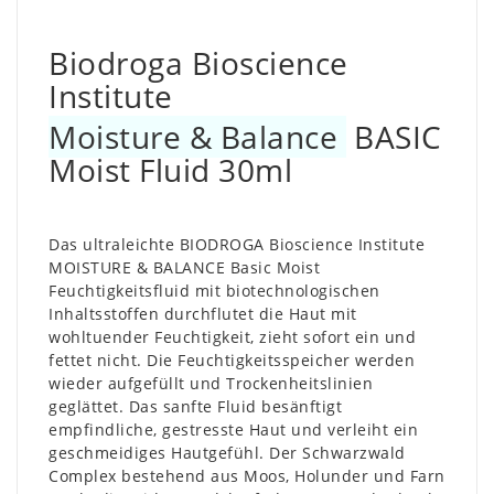
Biodroga Bioscience
Institute
Moisture & Balance
BASIC
Moist Fluid 30ml
Das ultraleichte BIODROGA Bioscience Institute
MOISTURE & BALANCE Basic Moist
Feuchtigkeitsfluid mit biotechnologischen
Inhaltsstoffen durchflutet die Haut mit
wohltuender Feuchtigkeit, zieht sofort ein und
fettet nicht. Die Feuchtigkeitsspeicher werden
wieder aufgefüllt und Trockenheitslinien
geglättet. Das sanfte Fluid besänftigt
empfindliche, gestresste Haut und verleiht ein
geschmeidiges Hautgefühl. Der Schwarzwald
Complex bestehend aus Moos, Holunder und Farn