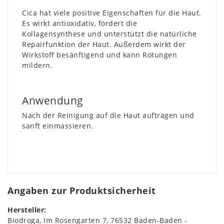
Cica hat viele positive Eigenschaften für die Haut.
Es wirkt antioxidativ, fördert die
Kollagensynthese und unterstützt die natürliche
Repairfunktion der Haut. Außerdem wirkt der
Wirkstoff besänftigend und kann Rötungen
mildern.
Anwendung
Nach der Reinigung auf die Haut auftragen und
sanft einmassieren.
Angaben zur Produktsicherheit
Hersteller:
Biodroga
Im Rosengarten
7
76532
Baden-Baden