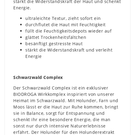
stärkt die Widerstandskraft der Haut und schenkt
Energie.
ultraleichte Textur, zieht sofort ein
durchflutet die Haut mit Feuchtigkeit
füllt die Feuchtigkeitsdepots wieder auf
glättet Trockenheitsfältchen
besänftigt gestresste Haut
stärkt die Widerstandskraft und verleiht
Energie
Schwarzwald Complex
Der Schwarzwald Complex ist ein exklusiver
BIODROGA Wirkkomplex inspiriert von unserer
Heimat im Schwarzwald. Mit Holunder, Farn und
Moos lässt er die Haut zur Ruhe kommen, bringt
sie in Balance, sorgt für Entspannung und
schenkt ihr eine besondere Energie, die man
sonst nur durch intensive Naturerlebnisse
erfährt. Der Holunder für den Holunderextrakt