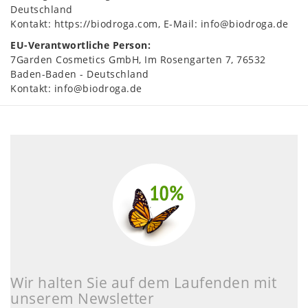
Deutschland
Kontakt:
https://biodroga.com
E-Mail:
info@biodroga.de
EU-Verantwortliche Person:
7Garden Cosmetics GmbH
Im Rosengarten
7
76532
Baden-Baden
Deutschland
Kontakt:
info@biodroga.de
Wir halten Sie auf dem Laufenden mit
unserem Newsletter