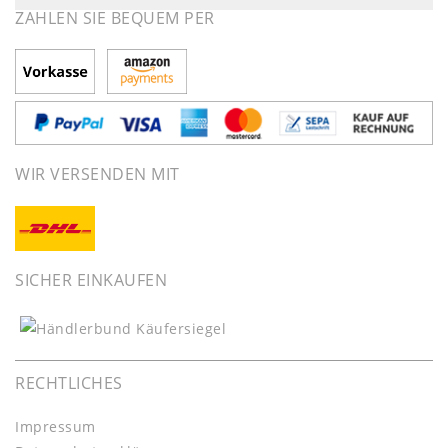
ZAHLEN SIE BEQUEM PER
WIR VERSENDEN MIT
SICHER EINKAUFEN
RECHTLICHES
Impressum