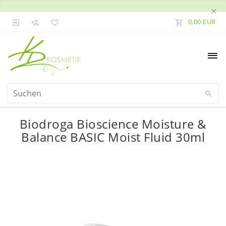
×
0,00 EUR
Biodroga Bioscience Moisture &
Balance BASIC Moist Fluid 30ml