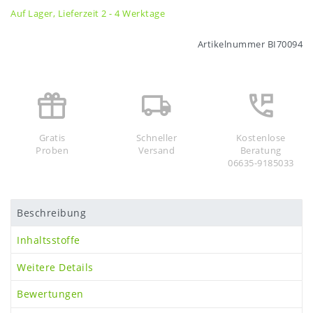
Auf Lager, Lieferzeit 2 - 4 Werktage
Artikelnummer
BI70094
Gratis
Schneller
Kostenlose
Proben
Versand
Beratung
06635-9185033
Beschreibung
Inhaltsstoffe
Weitere Details
Bewertungen