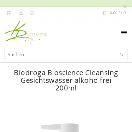
×
0,00 EUR
Biodroga Bioscience Cleansing
Gesichtswasser alkoholfrei
200ml