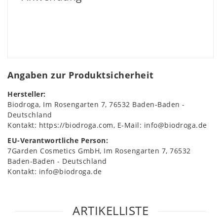
Angaben zur Produktsicherheit
Hersteller:
Biodroga
Im Rosengarten
7
76532
Baden-Baden
Deutschland
Kontakt:
https://biodroga.com
E-Mail:
info@biodroga.de
EU-Verantwortliche Person:
7Garden Cosmetics GmbH
Im Rosengarten
7
76532
Baden-Baden
Deutschland
Kontakt:
info@biodroga.de
ARTIKELLISTE