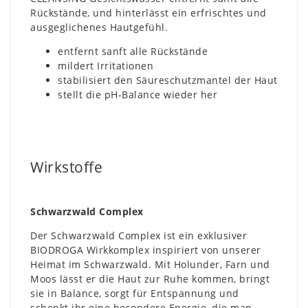
Rückstände, und hinterlässt ein erfrischtes und
ausgeglichenes Hautgefühl.
entfernt sanft alle Rückstände
mildert Irritationen
stabilisiert den Säureschutzmantel der Haut
stellt die pH-Balance wieder her
Wirkstoffe
Schwarzwald Complex
Der Schwarzwald Complex ist ein exklusiver
BIODROGA Wirkkomplex inspiriert von unserer
Heimat im Schwarzwald. Mit Holunder, Farn und
Moos lässt er die Haut zur Ruhe kommen, bringt
sie in Balance, sorgt für Entspannung und
schenkt ihr eine besondere Energie, die man