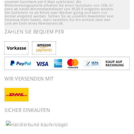
unserem Sortiment per E-Mail zuschicken. Als
Willkommensgeschenk erhalten Sie einen Gutschein von 10%. Er
kann ab einem Mindestbestellwert von 30,00 € eingelöst werden.
Der Gutschein ist ab Erhalt zwei Wochen gültig und kann nur
einmal eingelöst werden. Sollten Sie an unserem Newsletter kein
Interesse mehr haben, dann bestellen Sie ihn einfach über den
Link am Ende eines Newsletters ab.
ZAHLEN SIE BEQUEM PER
WIR VERSENDEN MIT
SICHER EINKAUFEN