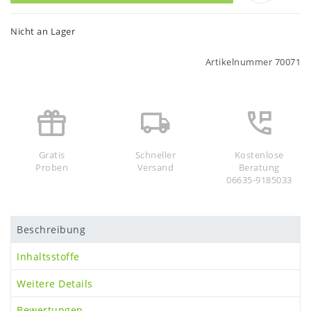
Nicht an Lager
Artikelnummer
70071
Gratis
Schneller
Kostenlose
Proben
Versand
Beratung
06635-9185033
Beschreibung
Inhaltsstoffe
Weitere Details
Bewertungen