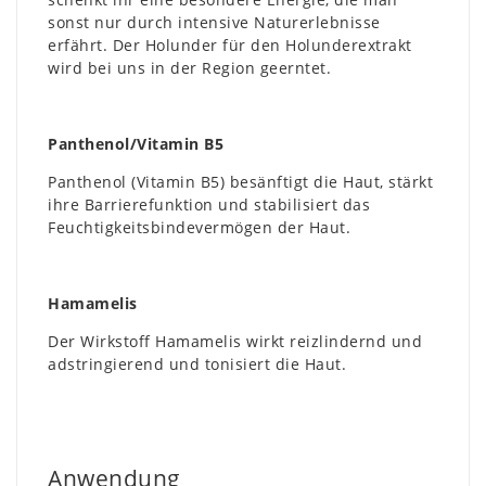
sonst nur durch intensive Naturerlebnisse
erfährt. Der Holunder für den Holunderextrakt
wird bei uns in der Region geerntet.
Panthenol/Vitamin B5
Panthenol (Vitamin B5) besänftigt die Haut, stärkt
ihre Barrierefunktion und stabilisiert das
Feuchtigkeitsbindevermögen der Haut.
Hamamelis
Der Wirkstoff Hamamelis wirkt reizlindernd und
adstringierend und tonisiert die Haut.
Anwendung