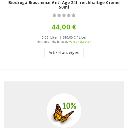
Biodroga Bioscience Anti Age 24h reichhaltige Creme
50ml
44,00 €
0.05
Liter
| 880,00 € / Liter
inkl. ges. MwSt.
zzgl.
Versandkosten
Artikel anzeigen