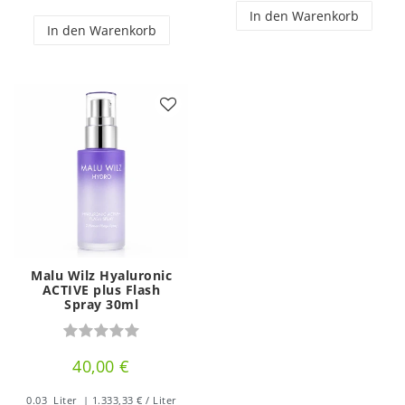
In den Warenkorb
In den Warenkorb
Malu Wilz Hyaluronic
ACTIVE plus Flash
Spray 30ml
40,00 €
0.03
Liter
| 1.333,33 € / Liter