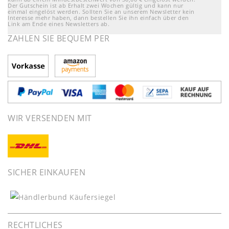
Der Gutschein ist ab Erhalt zwei Wochen gültig und kann nur
einmal eingelöst werden. Sollten Sie an unserem Newsletter kein
Interesse mehr haben, dann bestellen Sie ihn einfach über den
Link am Ende eines Newsletters ab.
ZAHLEN SIE BEQUEM PER
WIR VERSENDEN MIT
SICHER EINKAUFEN
RECHTLICHES