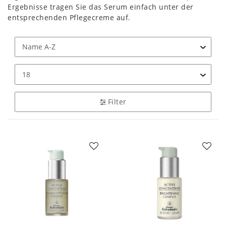
Ergebnisse tragen Sie das Serum einfach unter der
entsprechenden Pflegecreme auf.
Filter