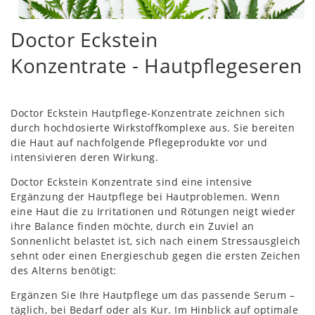
Doctor Eckstein
Konzentrate - Hautpflegeseren
Doctor Eckstein Hautpflege-Konzentrate zeichnen sich
durch hochdosierte Wirkstoffkomplexe aus. Sie bereiten
die Haut auf nachfolgende Pflegeprodukte vor und
intensivieren deren Wirkung.
Doctor Eckstein Konzentrate sind eine intensive
Ergänzung der Hautpflege bei Hautproblemen. Wenn
eine Haut die zu Irritationen und Rötungen neigt wieder
ihre Balance finden möchte, durch ein Zuviel an
Sonnenlicht belastet ist, sich nach einem Stressausgleich
sehnt oder einen Energieschub gegen die ersten Zeichen
des Alterns benötigt:
Ergänzen Sie Ihre Hautpflege um das passende Serum –
täglich, bei Bedarf oder als Kur. Im Hinblick auf optimale