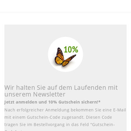
Wir halten Sie auf dem Laufenden mit
unserem Newsletter
Jetzt anmelden und 10% Gutschein sichern!*
Nach erfolgreicher Anmeldung bekommen Sie eine E-Mail
mit einem Gutschein-Code zugesandt. Diesen Code
tragen Sie im Bestellvorgang in das Feld "Gutschein-