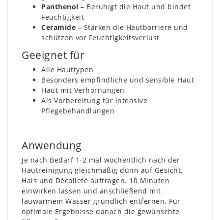
Panthenol
– Beruhigt die Haut und bindet
Feuchtigkeit
Ceramide
– Stärken die Hautbarriere und
schützen vor Feuchtigkeitsverlust
Geeignet für
Alle Hauttypen
Besonders empfindliche und sensible Haut
Haut mit Verhornungen
Als Vorbereitung für intensive
Pflegebehandlungen
Anwendung
Je nach Bedarf 1-2 mal wöchentlich nach der
Hautreinigung gleichmäßig dünn auf Gesicht,
Hals und Décolleté auftragen. 10 Minuten
einwirken lassen und anschließend mit
lauwarmem Wasser gründlich entfernen. Für
optimale Ergebnisse danach die gewünschte