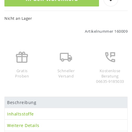
Nicht an Lager
Artikelnummer
160009
Gratis
Schneller
Kostenlose
Proben
Versand
Beratung
06635-9185033
Beschreibung
Inhaltsstoffe
Weitere Details