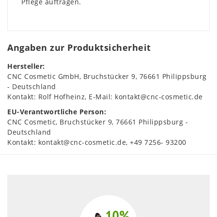
Pflege auftragen.
Angaben zur Produktsicherheit
Hersteller:
CNC Cosmetic GmbH
Bruchstücker
9
76661
Philippsburg
Deutschland
Kontakt:
Rolf Hofheinz
E-Mail:
kontakt@cnc-cosmetic.de
EU-Verantwortliche Person:
CNC Cosmetic
Bruchstücker
9
76661
Philippsburg
Deutschland
Kontakt:
kontakt@cnc-cosmetic.de
+49 7256- 93200