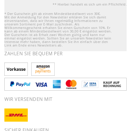
** Hierbei handelt es sich um ein Pflichtfeld.
* Der Gutschein gilt ab einem Mindestbestellwert von 30€.
Mit der Anmeldung für den Newsletter erklären Sie sich damit
einverstanden, dass wir Ihnen regelmäßig Informationen zu
unserem Sortiment per E-Mail zuschicken. Als
Willkommensgeschenk erhalten Sie einen Gutschein von 10%. Er
kann ab einem Mindestbestellwert von 30,00 € eingelöst werden.
Der Gutschein ist ab Erhalt zwei Wochen gültig und kann nur
einmal eingelöst werden. Sollten Sie an unserem Newsletter kein
Interesse mehr haben, dann bestellen Sie ihn einfach über den
Link am Ende eines Newsletters ab.
ZAHLEN SIE BEQUEM PER
WIR VERSENDEN MIT
SICHER EINKAUFEN