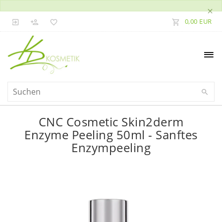
×
0,00 EUR
CNC Cosmetic Skin2derm
Enzyme Peeling 50ml - Sanftes
Enzympeeling