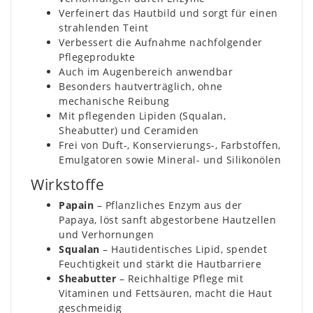
Verfeinert das Hautbild und sorgt für einen
strahlenden Teint
Verbessert die Aufnahme nachfolgender
Pflegeprodukte
Auch im Augenbereich anwendbar
Besonders hautverträglich, ohne
mechanische Reibung
Mit pflegenden Lipiden (Squalan,
Sheabutter) und Ceramiden
Frei von Duft-, Konservierungs-, Farbstoffen,
Emulgatoren sowie Mineral- und Silikonölen
Wirkstoffe
Papain
– Pflanzliches Enzym aus der
Papaya, löst sanft abgestorbene Hautzellen
und Verhornungen
Squalan
– Hautidentisches Lipid, spendet
Feuchtigkeit und stärkt die Hautbarriere
Sheabutter
– Reichhaltige Pflege mit
Vitaminen und Fettsäuren, macht die Haut
geschmeidig