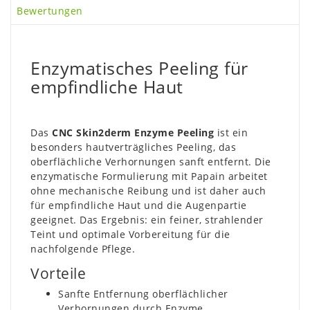
Bewertungen
Enzymatisches Peeling für
empfindliche Haut
Das
CNC Skin2derm Enzyme Peeling
ist ein
besonders hautverträgliches Peeling, das
oberflächliche Verhornungen sanft entfernt. Die
enzymatische Formulierung mit Papain arbeitet
ohne mechanische Reibung und ist daher auch
für empfindliche Haut und die Augenpartie
geeignet. Das Ergebnis: ein feiner, strahlender
Teint und optimale Vorbereitung für die
nachfolgende Pflege.
Vorteile
Sanfte Entfernung oberflächlicher
Verhornungen durch Enzyme