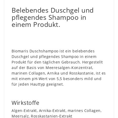
Belebendes Duschgel und
pflegendes Shampoo in
einem Produkt.
Biomaris Duschshampoo ist ein belebendes
Duschgel und pflegendes Shampoo in einem
Produkt für den täglichen Gebrauch. Hergestellt
auf der Basis von Meeresalgen-Konzentrat,
marinen Collagen, Arnika und Rosskastanie, ist es
mit einem pH-Wert von 5,5 besonders mild und
für jeden Hauttyp geeignet.
Wirkstoffe
Algen-Extrakt, Arnika-Extrakt, marines Collagen,
Meersalz, Rosskastanien-Extrakt