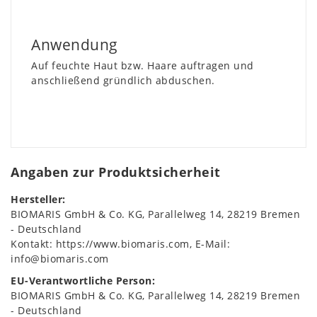
Anwendung
Auf feuchte Haut bzw. Haare auftragen und
anschließend gründlich abduschen.
Angaben zur Produktsicherheit
Hersteller:
BIOMARIS GmbH & Co. KG
Parallelweg
14
28219
Bremen
Deutschland
Kontakt:
https://www.biomaris.com
E-Mail:
info@biomaris.com
EU-Verantwortliche Person:
BIOMARIS GmbH & Co. KG
Parallelweg
14
28219
Bremen
Deutschland