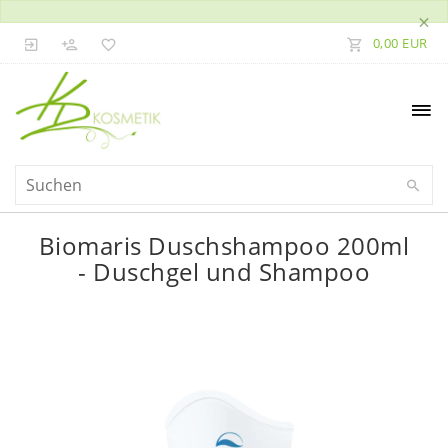
×
0,00 EUR
Biomaris Duschshampoo 200ml
- Duschgel und Shampoo