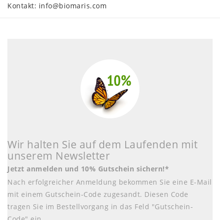
Kontakt:
info@biomaris.com
Wir halten Sie auf dem Laufenden mit
unserem Newsletter
Jetzt anmelden und 10% Gutschein sichern!*
Nach erfolgreicher Anmeldung bekommen Sie eine E-Mail
mit einem Gutschein-Code zugesandt. Diesen Code
tragen Sie im Bestellvorgang in das Feld "Gutschein-
Code" ein.