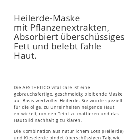
Heilerde-Maske
mit Pflanzenextrakten,
Absorbiert überschüssiges
Fett und belebt fahle
Haut.
Die AESTHETICO vital care ist eine
gebrauchsfertige, geschmeidig bleibende Maske
auf Basis wertvoller Heilerde. Sie wurde speziell
für die ölige, zu Unreinheiten neigende Haut
entwickelt, um den Teint zu mattieren und das
Hautbild nachhaltig zu klären.
Die Kombination aus natürlichem Löss (Heilerde)
und Kieselerde bindet überschüssigen Talg wie