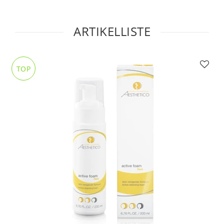
ARTIKELLISTE
TOP