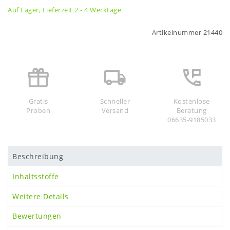
Auf Lager, Lieferzeit 2 - 4 Werktage
Artikelnummer
21440
Gratis
Schneller
Kostenlose
Proben
Versand
Beratung
06635-9185033
Beschreibung
Inhaltsstoffe
Weitere Details
Bewertungen