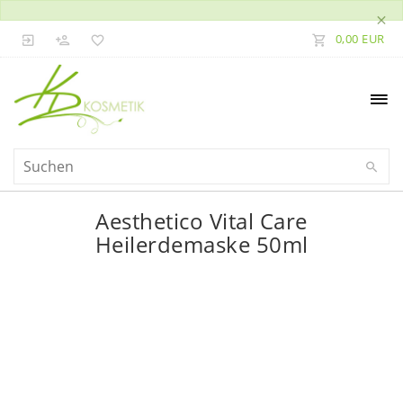
×
0,00 EUR
Aesthetico Vital Care
Heilerdemaske 50ml