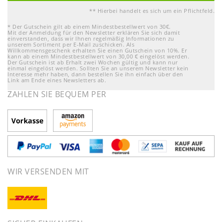
** Hierbei handelt es sich um ein Pflichtfeld.
* Der Gutschein gilt ab einem Mindestbestellwert von 30€.
Mit der Anmeldung für den Newsletter erklären Sie sich damit
einverstanden, dass wir Ihnen regelmäßig Informationen zu
unserem Sortiment per E-Mail zuschicken. Als
Willkommensgeschenk erhalten Sie einen Gutschein von 10%. Er
kann ab einem Mindestbestellwert von 30,00 € eingelöst werden.
Der Gutschein ist ab Erhalt zwei Wochen gültig und kann nur
einmal eingelöst werden. Sollten Sie an unserem Newsletter kein
Interesse mehr haben, dann bestellen Sie ihn einfach über den
Link am Ende eines Newsletters ab.
ZAHLEN SIE BEQUEM PER
WIR VERSENDEN MIT