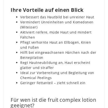
Ihre Vorteile auf einen Blick
Verbessert das Hautbild bei unreiner Haut
Vermindert Unreinheiten und Komedonen
(Mitesser)
Aktiviert reifere, müde Haut und mindert
Fältchen
Pflegt verhornte Haut an Ellbogen, Knien
und Füßen
Hilft bei eingewachsenen Härchen nach der
Beinepilation
Regt Hautneubildung an, Haut erscheint
glatter und straffer
Ideal zur Vorbereitung und Begleitung von
Chemical Peelings
Geringer Fettanteil – zieht schnell ein
Für wen ist die fruit complex lotion
geeignet?