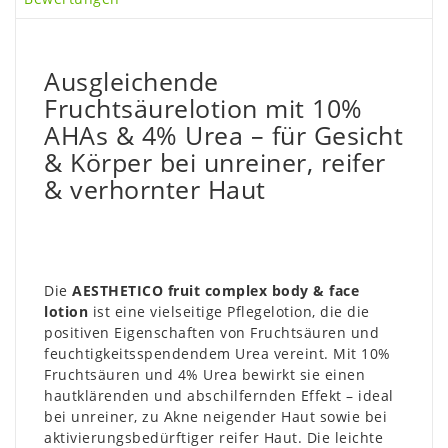
Ausgleichende
Fruchtsäurelotion mit 10%
AHAs & 4% Urea – für Gesicht
& Körper bei unreiner, reifer
& verhornter Haut
Die
AESTHETICO fruit complex body & face
lotion
ist eine vielseitige Pflegelotion, die die
positiven Eigenschaften von Fruchtsäuren und
feuchtigkeitsspendendem Urea vereint. Mit 10%
Fruchtsäuren und 4% Urea bewirkt sie einen
hautklärenden und abschilfernden Effekt – ideal
bei unreiner, zu Akne neigender Haut sowie bei
aktivierungsbedürftiger reifer Haut. Die leichte