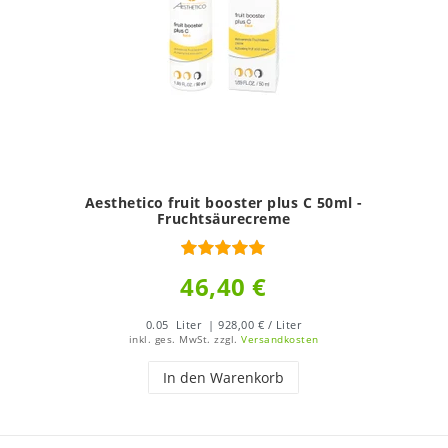
Aesthetico fruit booster plus C 50ml -
Fruchtsäurecreme
46,40 €
0.05
Liter
| 928,00 € / Liter
inkl. ges. MwSt.
zzgl.
Versandkosten
In den Warenkorb