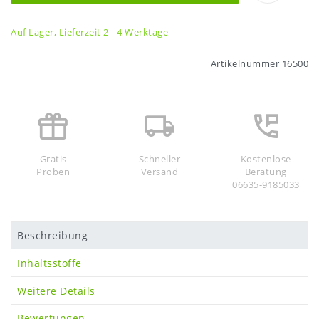
Auf Lager, Lieferzeit 2 - 4 Werktage
Artikelnummer
16500
Gratis
Schneller
Kostenlose
Proben
Versand
Beratung
06635-9185033
Beschreibung
Inhaltsstoffe
Weitere Details
Bewertungen