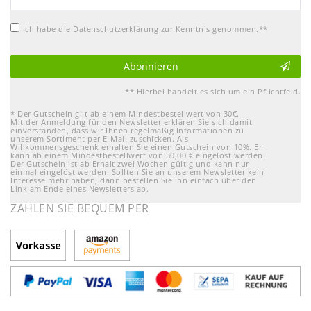
Honig
Ich habe die
Daten­schutz­erklärung
zur Kenntnis genommen.**
Abonnieren
** Hierbei handelt es sich um ein Pflichtfeld.
* Der Gutschein gilt ab einem Mindestbestellwert von 30€.
Mit der Anmeldung für den Newsletter erklären Sie sich damit
einverstanden, dass wir Ihnen regelmäßig Informationen zu
unserem Sortiment per E-Mail zuschicken. Als
Willkommensgeschenk erhalten Sie einen Gutschein von 10%. Er
kann ab einem Mindestbestellwert von 30,00 € eingelöst werden.
Der Gutschein ist ab Erhalt zwei Wochen gültig und kann nur
einmal eingelöst werden. Sollten Sie an unserem Newsletter kein
Interesse mehr haben, dann bestellen Sie ihn einfach über den
Link am Ende eines Newsletters ab.
ZAHLEN SIE BEQUEM PER