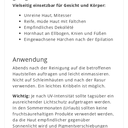
Vielseitig einsetzbar für Gesicht und Körper:
Unreine Haut, Mitesser
Reife, müde Haut mit Fältchen
Empfindliches Dekollété
Hornhaut an Ellbogen, Knien und Füßen
Eingewachsene Härchen nach der Epilation
Anwendung
Abends nach der Reinigung auf die betroffenen
Hautstellen auftragen und leicht einmassieren.
Nicht auf Schleimhäuten und nach der Rasur
verwenden. Ein leichtes Kribbeln ist möglich.
Wichtig:
Je nach UV-Intensität sollte tagsüber ein
ausreichender Lichtschutz aufgetragen werden.
In den Sommermonaten (Urlaub) sollten keine
fruchtsäurehaltigen Produkte verwendet werden,
da die Haut empfindlicher gegenüber
Sonnenlicht wird und Pigmentverschiebungen