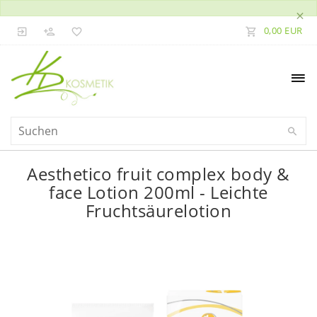
×
0,00 EUR
Aesthetico fruit complex body &
face Lotion 200ml - Leichte
Fruchtsäurelotion