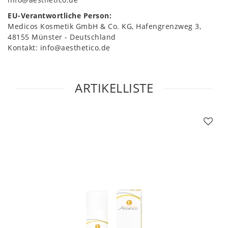
EU-Verantwortliche Person:
Medicos Kosmetik GmbH & Co. KG
Hafengrenzweg
3
48155
Münster
Deutschland
Kontakt:
info@aesthetico.de
ARTIKELLISTE