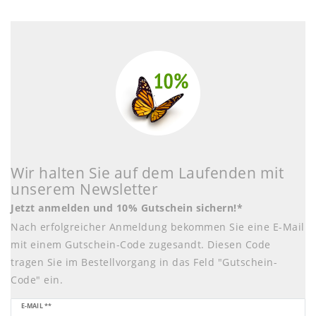
Wir halten Sie auf dem Laufenden mit
unserem Newsletter
Jetzt anmelden und 10% Gutschein sichern!*
Nach erfolgreicher Anmeldung bekommen Sie eine E-Mail
mit einem Gutschein-Code zugesandt. Diesen Code
tragen Sie im Bestellvorgang in das Feld "Gutschein-
Code" ein.
Newsletter
E-MAIL **