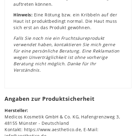
auftreten können.
Hinweis:
Eine Rötung bzw. ein Kribbeln auf der
Haut ist produktbedingt normal. Die Haut muss
sich erst an das Produkt gewöhnen.
Falls Sie noch nie ein Fruchtsäureprodukt
verwendet haben, kontaktieren Sie mich gerne
für eine persönliche Beratung. Eine Reklamation
wegen Unverträglichkeit ist ohne vorherige
Beratung nicht möglich. Danke für Ihr
Verständnis.
Angaben zur Produktsicherheit
Hersteller:
Medicos Kosmetik GmbH & Co. KG
Hafengrenzweg
3
48155
Münster
Deutschland
Kontakt:
https://www.aesthetico.de
E-Mail:
info@aesthetico.de