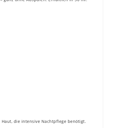
Haut, die intensive Nachtpflege benötigt.