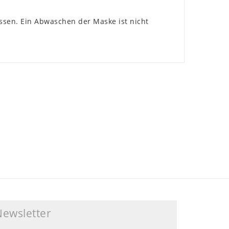
ssen. Ein Abwaschen der Maske ist nicht
Newsletter