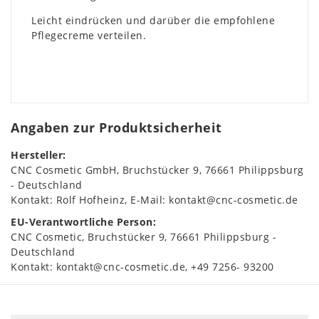
Leicht eindrücken und darüber die empfohlene
Pflegecreme verteilen.
Angaben zur Produktsicherheit
Hersteller:
CNC Cosmetic GmbH
Bruchstücker
9
76661
Philippsburg
Deutschland
Kontakt:
Rolf Hofheinz
E-Mail:
kontakt@cnc-cosmetic.de
EU-Verantwortliche Person:
CNC Cosmetic
Bruchstücker
9
76661
Philippsburg
Deutschland
Kontakt:
kontakt@cnc-cosmetic.de
+49 7256- 93200