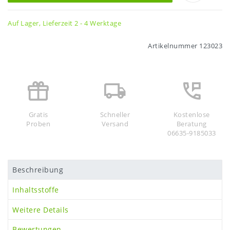
Auf Lager, Lieferzeit 2 - 4 Werktage
Artikelnummer
123023
Gratis
Schneller
Kostenlose
Proben
Versand
Beratung
06635-9185033
Beschreibung
Inhaltsstoffe
Weitere Details
Bewertungen