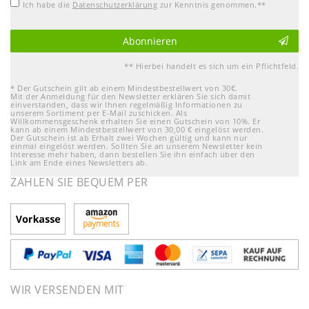
Ich habe die
Daten­schutz­erklärung
zur Kenntnis genommen.**
Abonnieren
** Hierbei handelt es sich um ein Pflichtfeld.
* Der Gutschein gilt ab einem Mindestbestellwert von 30€.
Mit der Anmeldung für den Newsletter erklären Sie sich damit
einverstanden, dass wir Ihnen regelmäßig Informationen zu
unserem Sortiment per E-Mail zuschicken. Als
Willkommensgeschenk erhalten Sie einen Gutschein von 10%. Er
kann ab einem Mindestbestellwert von 30,00 € eingelöst werden.
Der Gutschein ist ab Erhalt zwei Wochen gültig und kann nur
einmal eingelöst werden. Sollten Sie an unserem Newsletter kein
Interesse mehr haben, dann bestellen Sie ihn einfach über den
Link am Ende eines Newsletters ab.
ZAHLEN SIE BEQUEM PER
WIR VERSENDEN MIT