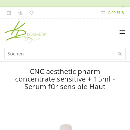
×
0,00 EUR
CNC aesthetic pharm
concentrate sensitive + 15ml -
Serum für sensible Haut