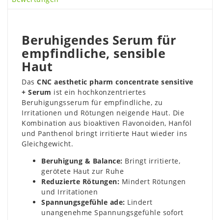
Beruhigendes Serum für
empfindliche, sensible
Haut
Das
CNC aesthetic pharm concentrate sensitive
+ Serum
ist ein hochkonzentriertes
Beruhigungsserum für empfindliche, zu
Irritationen und Rötungen neigende Haut. Die
Kombination aus bioaktiven Flavonoiden, Hanföl
und Panthenol bringt irritierte Haut wieder ins
Gleichgewicht.
Beruhigung & Balance:
Bringt irritierte,
gerötete Haut zur Ruhe
Reduzierte Rötungen:
Mindert Rötungen
und Irritationen
Spannungsgefühle ade:
Lindert
unangenehme Spannungsgefühle sofort