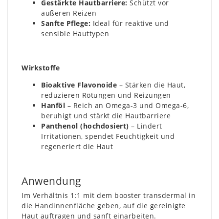
Gestärkte Hautbarriere:
Schützt vor
äußeren Reizen
Sanfte Pflege:
Ideal für reaktive und
sensible Hauttypen
Wirkstoffe
Bioaktive Flavonoide
– Stärken die Haut,
reduzieren Rötungen und Reizungen
Hanföl
– Reich an Omega-3 und Omega-6,
beruhigt und stärkt die Hautbarriere
Panthenol (hochdosiert)
– Lindert
Irritationen, spendet Feuchtigkeit und
regeneriert die Haut
Anwendung
Im Verhältnis 1:1 mit dem booster transdermal in
die Handinnenfläche geben, auf die gereinigte
Haut auftragen und sanft einarbeiten.